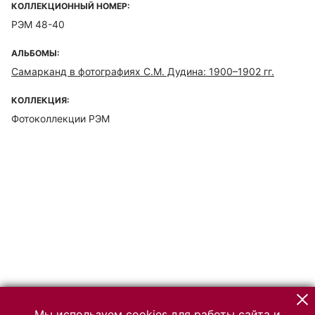
КОЛЛЕКЦИОННЫЙ НОМЕР:
РЭМ 48-40
АЛЬБОМЫ:
Самарканд в фотографиях С.М. Дудина: 1900–1902 гг.
КОЛЛЕКЦИЯ:
Фотоколлекции РЭМ
Мы используем cookies для работы сайта и