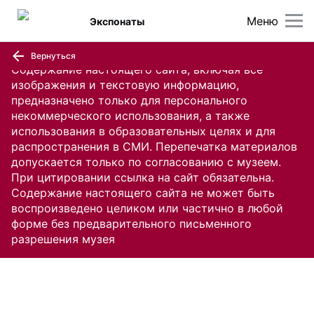
Меню
Экспонаты
Вернуться
Содержание настоящего сайта, включая все
изображения и текстовую информацию,
предназначено только для персонального
некоммерческого использования, а также
использования в образовательных целях и для
распространения в СМИ. Перепечатка материалов
допускается только по согласованию с музеем.
При цитировании ссылка на сайт обязательна.
Содержание настоящего сайта не может быть
воспроизведено целиком или частично в любой
форме без предварительного письменного
разрешения музея