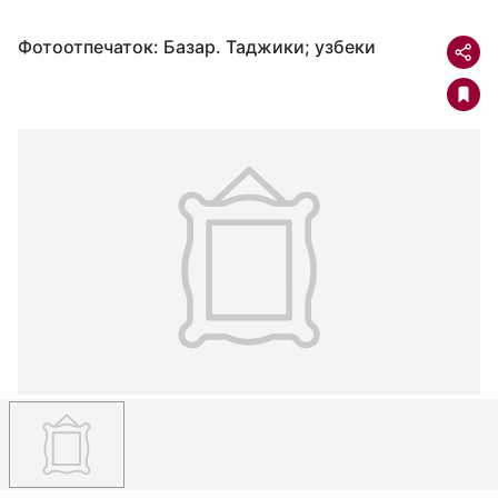
Фотоотпечаток: Базар. Таджики; узбеки