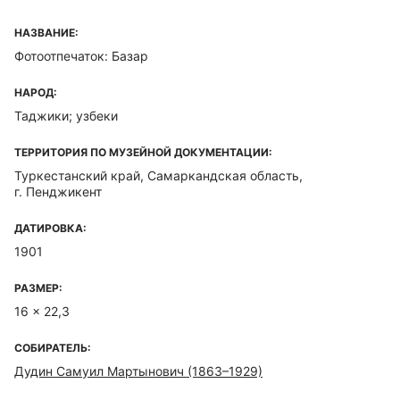
НАЗВАНИЕ:
Фотоотпечаток: Базар
НАРОД:
Таджики; узбеки
ТЕРРИТОРИЯ ПО МУЗЕЙНОЙ ДОКУМЕНТАЦИИ:
Туркестанский край, Самаркандская область,
г. Пенджикент
ДАТИРОВКА:
1901
РАЗМЕР:
16 x 22,3
СОБИРАТЕЛЬ:
Дудин Самуил Мартынович (1863–1929)