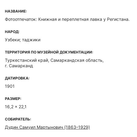
НАЗВАНИЕ:
Фотоотпечаток: Книжная и переплетная лавка у Регистана.
НАРОД:
Узбеки; таджики
ТЕРРИТОРИЯ ПО МУЗЕЙНОЙ ДОКУМЕНТАЦИИ:
Туркестанский край, Самаркандская область,
г. Самарканд
ДАТИРОВКА:
1901
РАЗМЕР:
16,2 x 22,1
СОБИРАТЕЛЬ:
Дудин Самуил Мартынович (1863–1929)