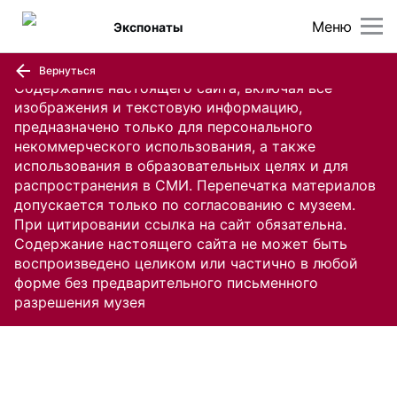
Меню
Экспонаты
Вернуться
Содержание настоящего сайта, включая все
изображения и текстовую информацию,
предназначено только для персонального
некоммерческого использования, а также
использования в образовательных целях и для
распространения в СМИ. Перепечатка материалов
допускается только по согласованию с музеем.
При цитировании ссылка на сайт обязательна.
Содержание настоящего сайта не может быть
воспроизведено целиком или частично в любой
форме без предварительного письменного
разрешения музея