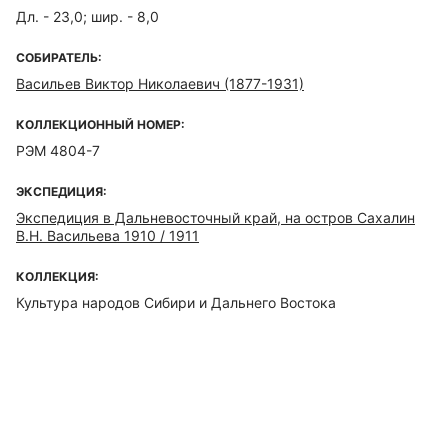
Дл. - 23,0; шир. - 8,0
СОБИРАТЕЛЬ:
Васильев Виктор Николаевич (1877-1931)
КОЛЛЕКЦИОННЫЙ НОМЕР:
РЭМ 4804-7
ЭКСПЕДИЦИЯ:
Экспедиция в Дальневосточный край, на остров Сахалин
В.Н. Васильева 1910 / 1911
КОЛЛЕКЦИЯ:
Культура народов Сибири и Дальнего Востока