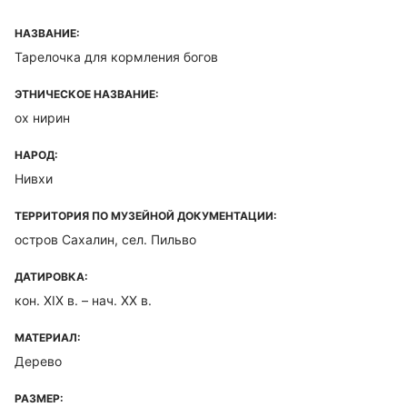
НАЗВАНИЕ:
Тарелочка для кормления богов
ЭТНИЧЕСКОЕ НАЗВАНИЕ:
ох нирин
НАРОД:
Нивхи
ТЕРРИТОРИЯ ПО МУЗЕЙНОЙ ДОКУМЕНТАЦИИ:
остров Сахалин, сел. Пильво
ДАТИРОВКА:
кон. XIX в. – нач. XX в.
МАТЕРИАЛ:
Дерево
РАЗМЕР: