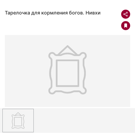
Тарелочка для кормления богов. Нивхи