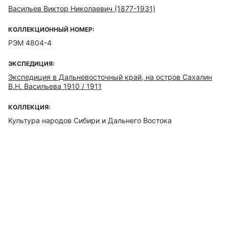
Васильев Виктор Николаевич (1877-1931)
КОЛЛЕКЦИОННЫЙ НОМЕР:
РЭМ 4804-4
ЭКСПЕДИЦИЯ:
Экспедиция в Дальневосточный край, на остров Сахалин
В.Н. Васильева 1910 / 1911
КОЛЛЕКЦИЯ:
Культура народов Сибири и Дальнего Востока