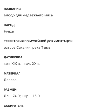
НАЗВАНИЕ:
Блюдо для медвежьего мяса
НАРОД:
Нивхи
ТЕРРИТОРИЯ ПО МУЗЕЙНОЙ ДОКУМЕНТАЦИИ:
остров Сахалин, река Тымь
ДАТИРОВКА:
кон. XIX в. – нач. XX в.
МАТЕРИАЛ:
Дерево
РАЗМЕР:
Дл. - 74,0; шир. - 15,0
СОБИРАТЕЛЬ: