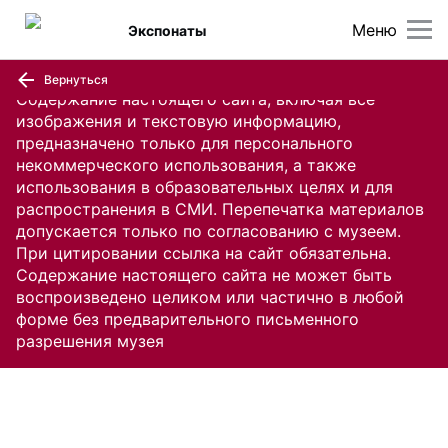
Меню
Экспонаты
Вернуться
Содержание настоящего сайта, включая все
изображения и текстовую информацию,
предназначено только для персонального
некоммерческого использования, а также
использования в образовательных целях и для
распространения в СМИ. Перепечатка материалов
допускается только по согласованию с музеем.
При цитировании ссылка на сайт обязательна.
Содержание настоящего сайта не может быть
воспроизведено целиком или частично в любой
форме без предварительного письменного
разрешения музея