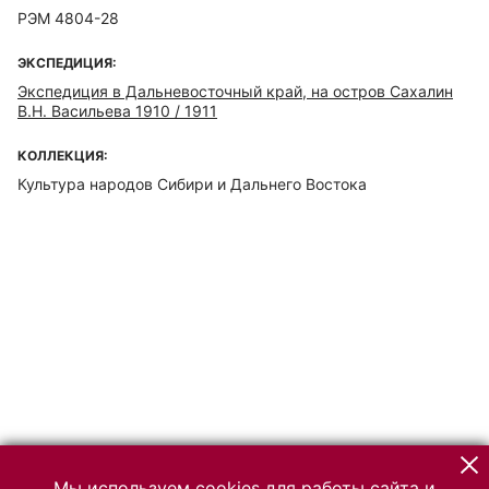
РЭМ 4804-28
ЭКСПЕДИЦИЯ:
Экспедиция в Дальневосточный край, на остров Сахалин
В.Н. Васильева 1910 / 1911
КОЛЛЕКЦИЯ:
Культура народов Сибири и Дальнего Востока
Мы используем cookies для работы сайта и