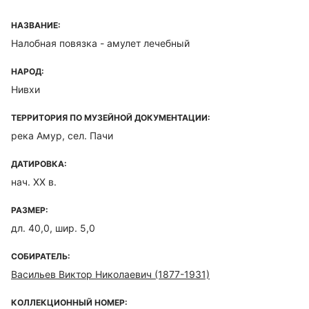
НАЗВАНИЕ:
Налобная повязка - амулет лечебный
НАРОД:
Нивхи
ТЕРРИТОРИЯ ПО МУЗЕЙНОЙ ДОКУМЕНТАЦИИ:
река Амур, сел. Пачи
ДАТИРОВКА:
нач. ХХ в.
РАЗМЕР:
дл. 40,0, шир. 5,0
СОБИРАТЕЛЬ:
Васильев Виктор Николаевич (1877-1931)
КОЛЛЕКЦИОННЫЙ НОМЕР: