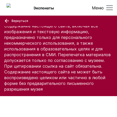
Меню
Экспонаты
Вернуться
Содержание настоящего сайта, включая все
изображения и текстовую информацию,
предназначено только для персонального
некоммерческого использования, а также
использования в образовательных целях и для
распространения в СМИ. Перепечатка материалов
допускается только по согласованию с музеем.
При цитировании ссылка на сайт обязательна.
Содержание настоящего сайта не может быть
воспроизведено целиком или частично в любой
форме без предварительного письменного
разрешения музея