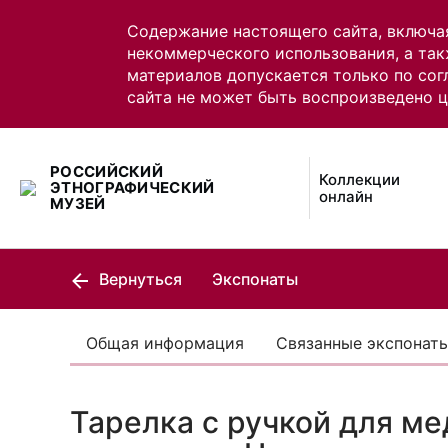
Содержание настоящего сайта, включа
некоммерческого использования, а так
материалов допускается только по сог
сайта не может быть воспроизведено 
РОССИЙСКИЙ
Коллекции
ЭТНОГРАФИЧЕСКИЙ
онлайн
МУЗЕЙ
Вернуться
Экспонаты
Общая информация
Связанные экспонат
Тарелка с ручкой для м