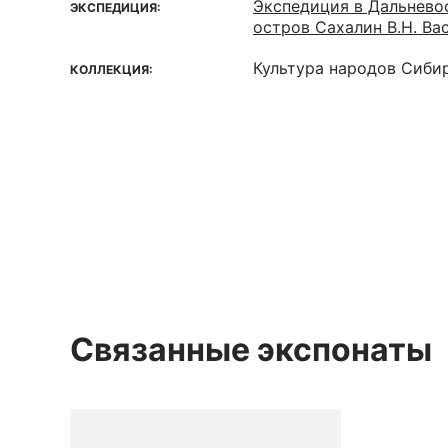
Экспедиция в Дальнево
ЭКСПЕДИЦИЯ:
остров Сахалин В.Н. Вас
Культура народов Сиби
КОЛЛЕКЦИЯ:
Связанные экспонаты