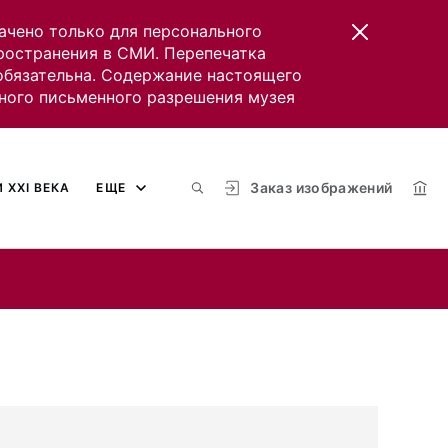
ачено только для персонального
пространения в СМИ. Перепечатка
 обязательна. Содержание настоящего
ного письменного разрешения музея
Заказ изображений
 XXI ВЕКА
ЕЩЕ