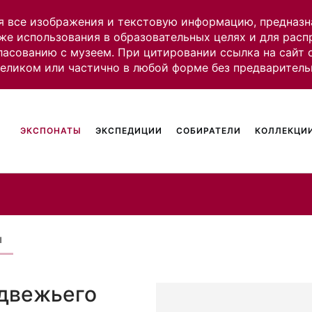
я все изображения и текстовую информацию, предназн
же использования в образовательных целях и для рас
ласованию с музеем. При цитировании ссылка на сайт
целиком или частично в любой форме без предваритель
ЭКСПОНАТЫ
ЭКСПЕДИЦИИ
СОБИРАТЕЛИ
КОЛЛЕКЦИИ
ы
едвежьего