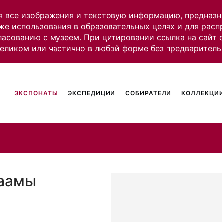
я все изображения и текстовую информацию, предназн
же использования в образовательных целях и для рас
ласованию с музеем. При цитировании ссылка на сайт
целиком или частично в любой форме без предваритель
ЭКСПОНАТЫ
ЭКСПЕДИЦИИ
СОБИРАТЕЛИ
КОЛЛЕКЦИИ
Саамы