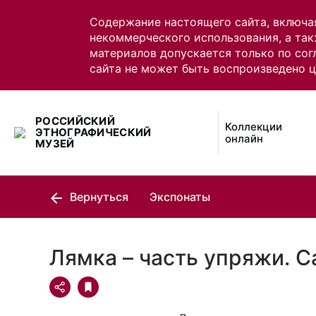
Содержание настоящего сайта, включа
некоммерческого использования, а так
материалов допускается только по сог
сайта не может быть воспроизведено 
РОССИЙСКИЙ
Коллекции
ЭТНОГРАФИЧЕСКИЙ
онлайн
МУЗЕЙ
Вернуться
Экспонаты
Лямка – часть упряжи. 