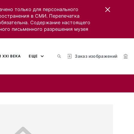
ачено только для персонального
пространения в СМИ. Перепечатка
 обязательна. Содержание настоящего
ного письменного разрешения музея
Заказ изображений
 XXI ВЕКА
ЕЩЕ