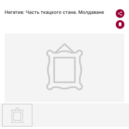
Негатив: Часть ткацкого стана. Молдаване