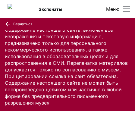
Меню
Экспонаты
Вернуться
Содержание настоящего сайта, включая все
изображения и текстовую информацию,
предназначено только для персонального
некоммерческого использования, а также
использования в образовательных целях и для
распространения в СМИ. Перепечатка материалов
допускается только по согласованию с музеем.
При цитировании ссылка на сайт обязательна.
Содержание настоящего сайта не может быть
воспроизведено целиком или частично в любой
форме без предварительного письменного
разрешения музея