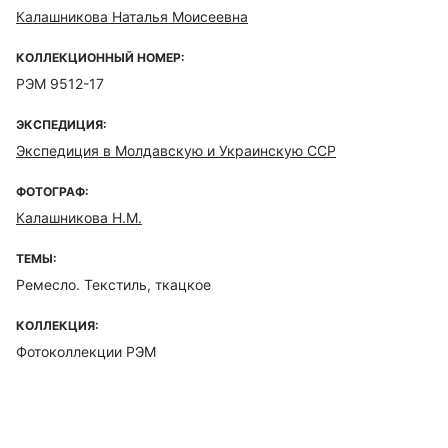
Калашникова Наталья Моисеевна
КОЛЛЕКЦИОННЫЙ НОМЕР:
РЭМ 9512-17
ЭКСПЕДИЦИЯ:
Экспедиция в Молдавскую и Украинскую ССР
ФОТОГРАФ:
Калашникова Н.М.
ТЕМЫ:
Ремесло. Текстиль, ткацкое
КОЛЛЕКЦИЯ:
Фотоколлекции РЭМ