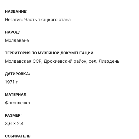
НАЗВАНИЕ:
Негатив: Часть ткацкого стана
НАРОД:
Молдаване
ТЕРРИТОРИЯ ПО МУЗЕЙНОЙ ДОКУМЕНТАЦИИ:
Молдавская ССР, Дрокиевский район, сел. Ливэдень
ДАТИРОВКА:
1971 г.
МАТЕРИАЛ:
Фотопленка
РАЗМЕР:
3,6 x 2,4
СОБИРАТЕЛЬ: