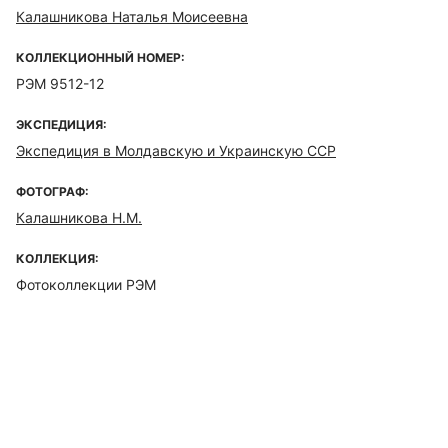
Калашникова Наталья Моисеевна
КОЛЛЕКЦИОННЫЙ НОМЕР:
РЭМ 9512-12
ЭКСПЕДИЦИЯ:
Экспедиция в Молдавскую и Украинскую ССР
ФОТОГРАФ:
Калашникова Н.М.
КОЛЛЕКЦИЯ:
Фотоколлекции РЭМ