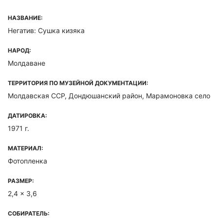
НАЗВАНИЕ:
Негатив: Сушка кизяка
НАРОД:
Молдаване
ТЕРРИТОРИЯ ПО МУЗЕЙНОЙ ДОКУМЕНТАЦИИ:
Молдавская ССР, Дондюшанский район, Марамоновка село
ДАТИРОВКА:
1971 г.
МАТЕРИАЛ:
Фотопленка
РАЗМЕР:
2,4 x 3,6
СОБИРАТЕЛЬ: