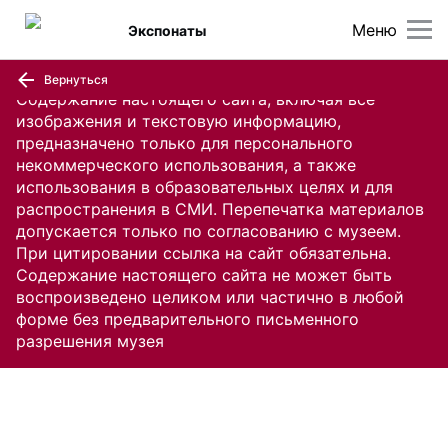
Меню
Экспонаты
Вернуться
Содержание настоящего сайта, включая все
изображения и текстовую информацию,
предназначено только для персонального
некоммерческого использования, а также
использования в образовательных целях и для
распространения в СМИ. Перепечатка материалов
допускается только по согласованию с музеем.
При цитировании ссылка на сайт обязательна.
Содержание настоящего сайта не может быть
воспроизведено целиком или частично в любой
форме без предварительного письменного
разрешения музея