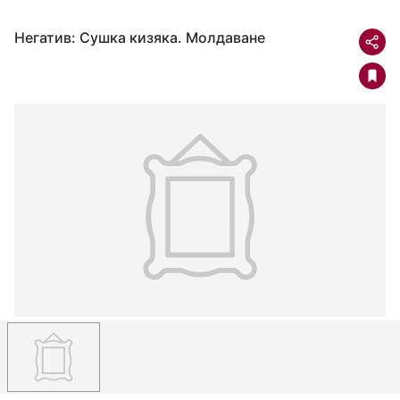
Негатив: Сушка кизяка. Молдаване