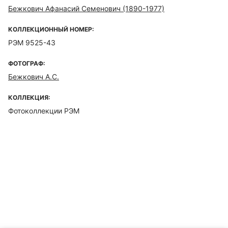
Бежкович Афанасий Семенович (1890-1977)
КОЛЛЕКЦИОННЫЙ НОМЕР:
РЭМ 9525-43
ФОТОГРАФ:
Бежкович А.С.
КОЛЛЕКЦИЯ:
Фотоколлекции РЭМ