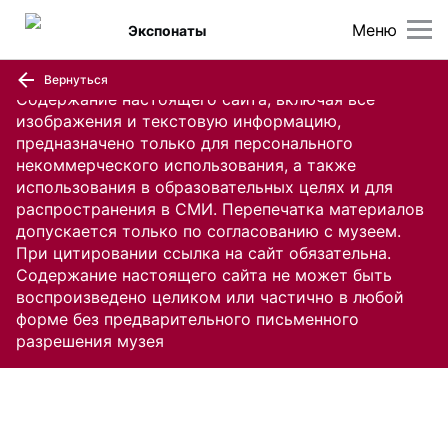
Меню
Экспонаты
Вернуться
Содержание настоящего сайта, включая все
изображения и текстовую информацию,
предназначено только для персонального
некоммерческого использования, а также
использования в образовательных целях и для
распространения в СМИ. Перепечатка материалов
допускается только по согласованию с музеем.
При цитировании ссылка на сайт обязательна.
Содержание настоящего сайта не может быть
воспроизведено целиком или частично в любой
форме без предварительного письменного
разрешения музея