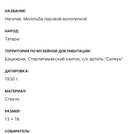
НАЗВАНИЕ:
Негатив: Молотьба паровой молотилкой
НАРОД:
Татары
ТЕРРИТОРИЯ ПО МУЗЕЙНОЙ ДОКУМЕНТАЦИИ:
Башкирия, Стерлитамакский кантон, с/х артель "Селеук"
ДАТИРОВКА:
1930 г.
МАТЕРИАЛ:
Стекло
РАЗМЕР:
13 x 18
СОБИРАТЕЛЬ: