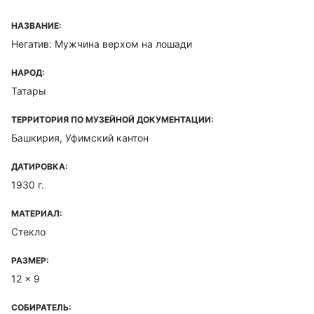
НАЗВАНИЕ:
Негатив: Мужчина верхом на лошади
НАРОД:
Татары
ТЕРРИТОРИЯ ПО МУЗЕЙНОЙ ДОКУМЕНТАЦИИ:
Башкирия, Уфимский кантон
ДАТИРОВКА:
1930 г.
МАТЕРИАЛ:
Стекло
РАЗМЕР:
12 x 9
СОБИРАТЕЛЬ: