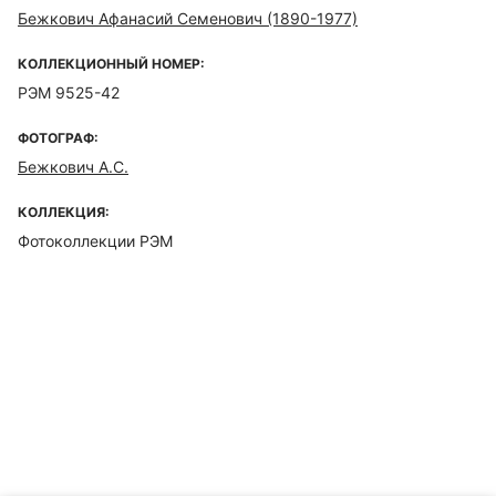
Бежкович Афанасий Семенович (1890-1977)
КОЛЛЕКЦИОННЫЙ НОМЕР:
РЭМ 9525-42
ФОТОГРАФ:
Бежкович А.С.
КОЛЛЕКЦИЯ:
Фотоколлекции РЭМ