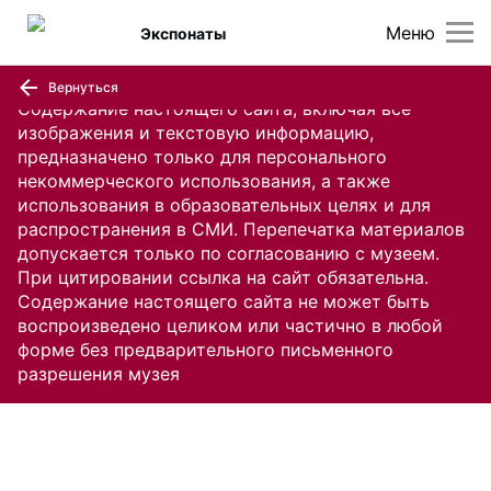
Меню
Экспонаты
Вернуться
Содержание настоящего сайта, включая все
изображения и текстовую информацию,
предназначено только для персонального
некоммерческого использования, а также
использования в образовательных целях и для
распространения в СМИ. Перепечатка материалов
допускается только по согласованию с музеем.
При цитировании ссылка на сайт обязательна.
Содержание настоящего сайта не может быть
воспроизведено целиком или частично в любой
форме без предварительного письменного
разрешения музея