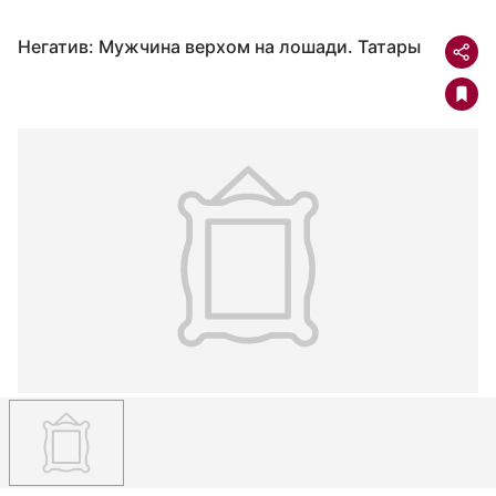
Негатив: Мужчина верхом на лошади. Татары