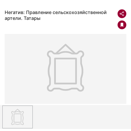
Негатив: Правление сельскохозяйственной
артели. Татары