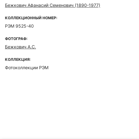
Бежкович Афанасий Семенович (1890-1977)
КОЛЛЕКЦИОННЫЙ НОМЕР:
РЭМ 9525-40
ФОТОГРАФ:
Бежкович А.С.
КОЛЛЕКЦИЯ:
Фотоколлекции РЭМ