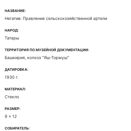
НАЗВАНИЕ:
Негатив: Правление сельскохозяйственной артели
НАРОД:
Татары
ТЕРРИТОРИЯ ПО МУЗЕЙНОЙ ДОКУМЕНТАЦИИ:
Башкирия, колхоз "Яш-Тормуш"
ДАТИРОВКА:
1930 г.
МАТЕРИАЛ:
Стекло
РАЗМЕР:
9 x 12
СОБИРАТЕЛЬ: