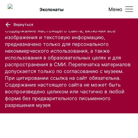
Меню
Экспонаты
Вернуться
Содержание настоящего сайта, включая все
изображения и текстовую информацию,
предназначено только для персонального
некоммерческого использования, а также
использования в образовательных целях и для
распространения в СМИ. Перепечатка материалов
допускается только по согласованию с музеем.
При цитировании ссылка на сайт обязательна.
Содержание настоящего сайта не может быть
воспроизведено целиком или частично в любой
форме без предварительного письменного
разрешения музея