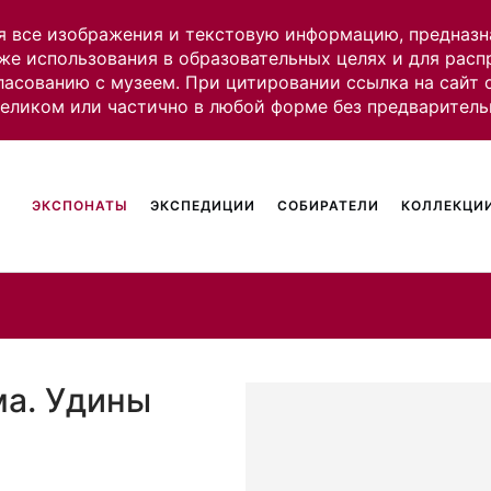
я все изображения и текстовую информацию, предназн
же использования в образовательных целях и для рас
ласованию с музеем. При цитировании ссылка на сайт
целиком или частично в любой форме без предваритель
ЭКСПОНАТЫ
ЭКСПЕДИЦИИ
СОБИРАТЕЛИ
КОЛЛЕКЦИИ
ма. Удины