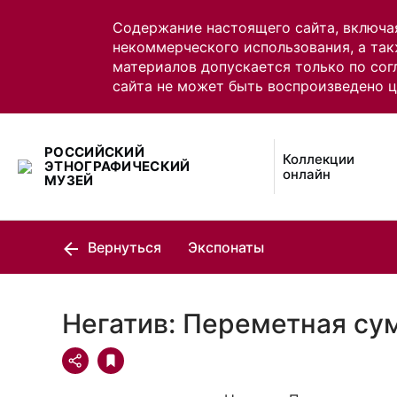
Содержание настоящего сайта, включа
некоммерческого использования, а так
материалов допускается только по сог
сайта не может быть воспроизведено 
РОССИЙСКИЙ
Коллекции
ЭТНОГРАФИЧЕСКИЙ
онлайн
МУЗЕЙ
Вернуться
Экспонаты
Негатив: Переметная су