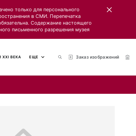
ачено только для персонального
пространения в СМИ. Перепечатка
 обязательна. Содержание настоящего
ного письменного разрешения музея
Заказ изображений
 XXI ВЕКА
ЕЩЕ