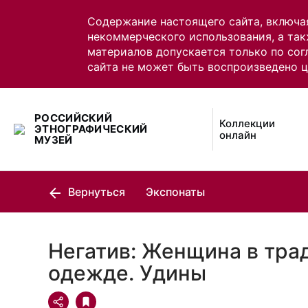
Содержание настоящего сайта, включа
некоммерческого использования, а так
материалов допускается только по сог
сайта не может быть воспроизведено 
РОССИЙСКИЙ
Коллекции
ЭТНОГРАФИЧЕСКИЙ
онлайн
МУЗЕЙ
Вернуться
Экспонаты
Негатив: Женщина в тра
одежде. Удины