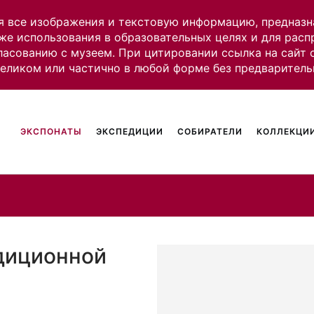
я все изображения и текстовую информацию, предназн
же использования в образовательных целях и для рас
ласованию с музеем. При цитировании ссылка на сайт
целиком или частично в любой форме без предваритель
ЭКСПОНАТЫ
ЭКСПЕДИЦИИ
СОБИРАТЕЛИ
КОЛЛЕКЦИИ
диционной