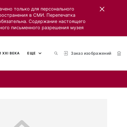
ачено только для персонального
пространения в СМИ. Перепечатка
 обязательна. Содержание настоящего
ного письменного разрешения музея
Заказ изображений
 XXI ВЕКА
ЕЩЕ