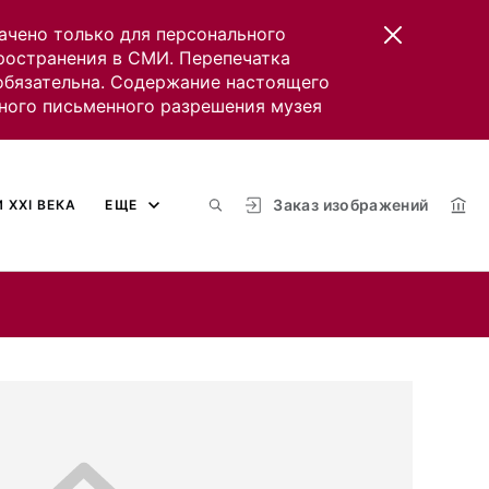
ачено только для персонального
пространения в СМИ. Перепечатка
 обязательна. Содержание настоящего
ного письменного разрешения музея
Заказ изображений
 XXI ВЕКА
ЕЩЕ