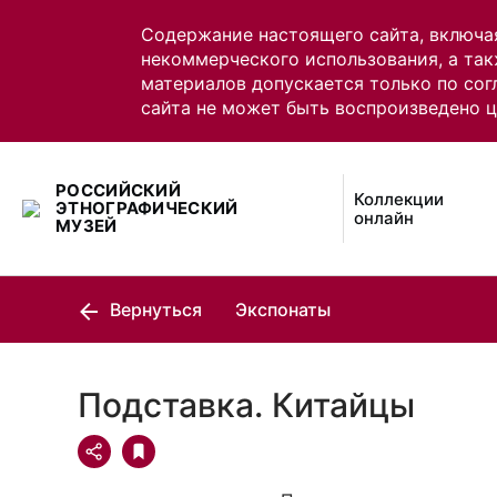
Содержание настоящего сайта, включа
некоммерческого использования, а так
материалов допускается только по сог
сайта не может быть воспроизведено 
РОССИЙСКИЙ
Коллекции
ЭТНОГРАФИЧЕСКИЙ
онлайн
МУЗЕЙ
Вернуться
Экспонаты
Подставка. Китайцы