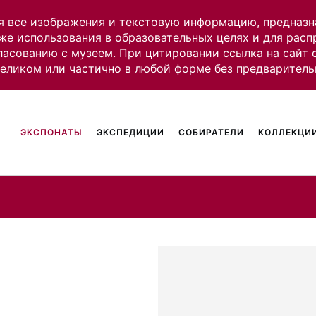
я все изображения и текстовую информацию, предназн
же использования в образовательных целях и для рас
ласованию с музеем. При цитировании ссылка на сайт
целиком или частично в любой форме без предваритель
ЭКСПОНАТЫ
ЭКСПЕДИЦИИ
СОБИРАТЕЛИ
КОЛЛЕКЦИИ