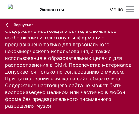
Меню
Экспонаты
Вернуться
Содержание настоящего сайта, включая все
изображения и текстовую информацию,
предназначено только для персонального
некоммерческого использования, а также
использования в образовательных целях и для
распространения в СМИ. Перепечатка материалов
допускается только по согласованию с музеем.
При цитировании ссылка на сайт обязательна.
Содержание настоящего сайта не может быть
воспроизведено целиком или частично в любой
форме без предварительного письменного
разрешения музея