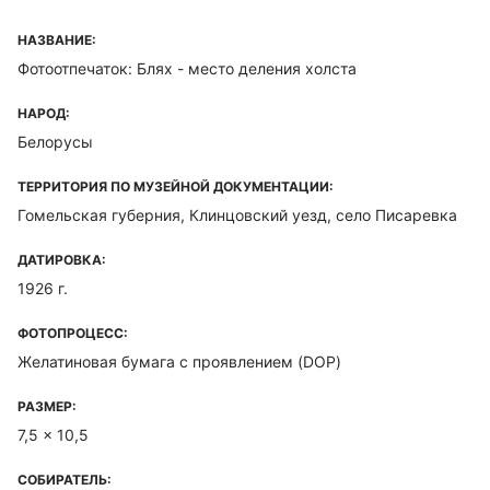
НАЗВАНИЕ:
Фотоотпечаток: Блях - место деления холста
НАРОД:
Белорусы
ТЕРРИТОРИЯ ПО МУЗЕЙНОЙ ДОКУМЕНТАЦИИ:
Гомельская губерния, Клинцовский уезд, село Писаревка
ДАТИРОВКА:
1926 г.
ФОТОПРОЦЕСС:
Желатиновая бумага с проявлением (DOP)
РАЗМЕР:
7,5 x 10,5
СОБИРАТЕЛЬ: