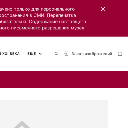
ачено только для персонального
пространения в СМИ. Перепечатка
 обязательна. Содержание настоящего
ного письменного разрешения музея
Заказ изображений
 XXI ВЕКА
ЕЩЕ