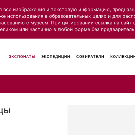
я все изображения и текстовую информацию, предназн
же использования в образовательных целях и для рас
ласованию с музеем. При цитировании ссылка на сайт
целиком или частично в любой форме без предваритель
ЭКСПОНАТЫ
ЭКСПЕДИЦИИ
СОБИРАТЕЛИ
КОЛЛЕКЦИИ
нцы