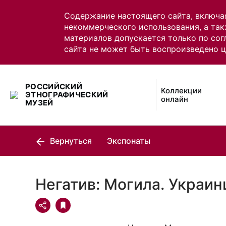
Содержание настоящего сайта, включа
некоммерческого использования, а так
материалов допускается только по сог
сайта не может быть воспроизведено 
РОССИЙСКИЙ
Коллекции
ЭТНОГРАФИЧЕСКИЙ
онлайн
МУЗЕЙ
Вернуться
Экспонаты
Негатив: Могила. Украи