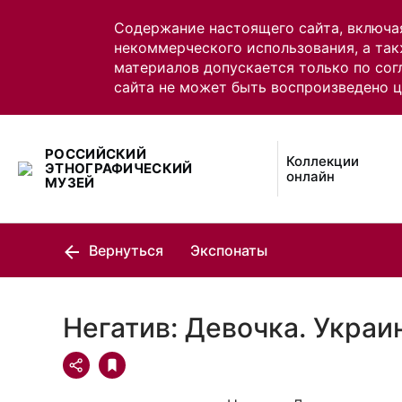
Содержание настоящего сайта, включа
некоммерческого использования, а так
материалов допускается только по сог
сайта не может быть воспроизведено 
РОССИЙСКИЙ
Коллекции
ЭТНОГРАФИЧЕСКИЙ
онлайн
МУЗЕЙ
Вернуться
Экспонаты
Негатив: Девочка. Укра