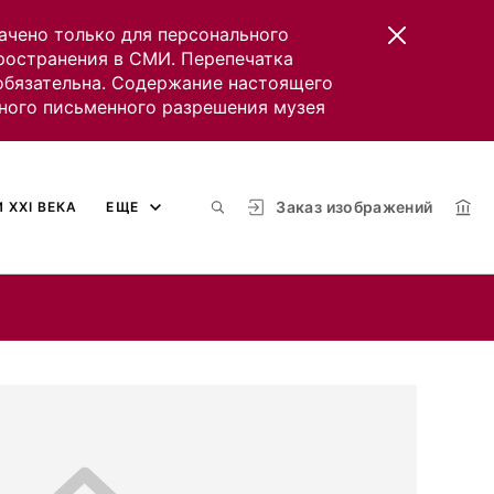
ачено только для персонального
пространения в СМИ. Перепечатка
 обязательна. Содержание настоящего
ного письменного разрешения музея
Заказ изображений
 XXI ВЕКА
ЕЩЕ