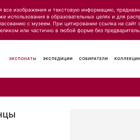
я все изображения и текстовую информацию, предназн
же использования в образовательных целях и для рас
ласованию с музеем. При цитировании ссылка на сайт
целиком или частично в любой форме без предваритель
ЭКСПОНАТЫ
ЭКСПЕДИЦИИ
СОБИРАТЕЛИ
КОЛЛЕКЦИИ
инцы