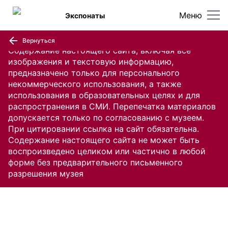
Меню
Экспонаты
Вернуться
Содержание настоящего сайта, включая все
изображения и текстовую информацию,
предназначено только для персонального
некоммерческого использования, а также
использования в образовательных целях и для
распространения в СМИ. Перепечатка материалов
допускается только по согласованию с музеем.
При цитировании ссылка на сайт обязательна.
Содержание настоящего сайта не может быть
воспроизведено целиком или частично в любой
форме без предварительного письменного
разрешения музея