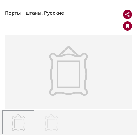
Порты – штаны. Русские