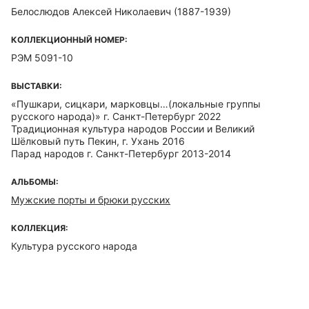
Белослюдов Алексей Николаевич (1887-1939)
КОЛЛЕКЦИОННЫЙ НОМЕР:
РЭМ 5091-10
ВЫСТАВКИ:
«Пушкари, сицкари, марковцы…(локальные группы
русского народа)» г. Санкт-Петербург 2022
Традиционная культура народов России и Великий
Шёлковый путь Пекин, г. Ухань 2016
Парад народов г. Санкт-Петербург 2013-2014
АЛЬБОМЫ:
Мужские порты и брюки русских
КОЛЛЕКЦИЯ:
Культура русского народа