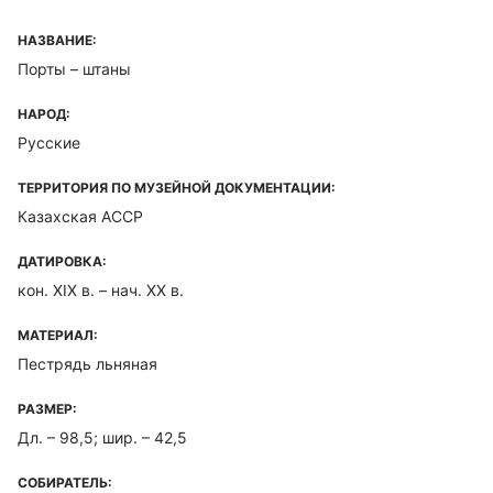
НАЗВАНИЕ:
Порты – штаны
НАРОД:
Русские
ТЕРРИТОРИЯ ПО МУЗЕЙНОЙ ДОКУМЕНТАЦИИ:
Казахская ACCP
ДАТИРОВКА:
кон. XIX в. – нач. XX в.
МАТЕРИАЛ:
Пестрядь льняная
РАЗМЕР:
Дл. – 98,5; шир. – 42,5
СОБИРАТЕЛЬ: