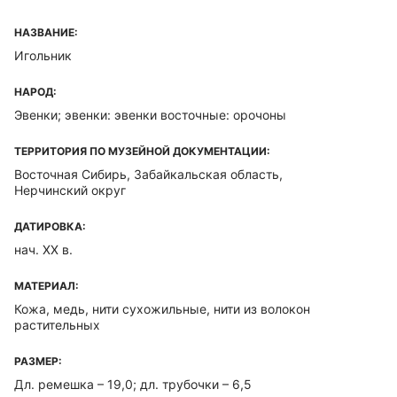
НАЗВАНИЕ:
Игольник
НАРОД:
Эвенки; эвенки: эвенки восточные: орочоны
ТЕРРИТОРИЯ ПО МУЗЕЙНОЙ ДОКУМЕНТАЦИИ:
Восточная Сибирь, Забайкальская область,
Нерчинский округ
ДАТИРОВКА:
нач. XX в.
МАТЕРИАЛ:
Кожа, медь, нити сухожильные, нити из волокон
растительных
РАЗМЕР:
Дл. ремешка – 19,0; дл. трубочки – 6,5