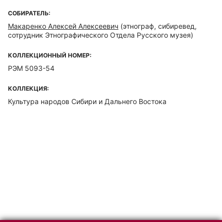
СОБИРАТЕЛЬ:
Макаренко Алексей Алексеевич
(этнограф, сибиревед,
сотрудник Этнографического Отдела Русского музея)
КОЛЛЕКЦИОННЫЙ НОМЕР:
РЭМ 5093-54
КОЛЛЕКЦИЯ:
Культура народов Сибири и Дальнего Востока