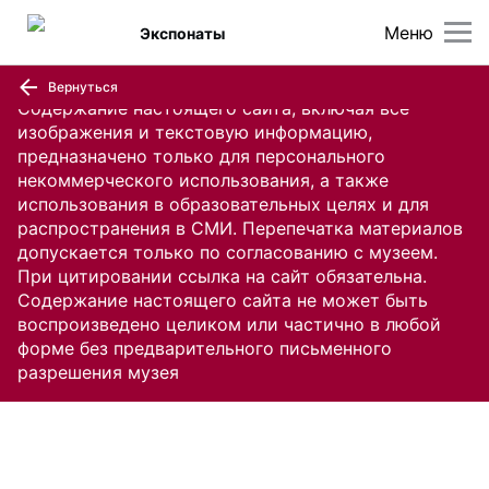
Меню
Экспонаты
Вернуться
Содержание настоящего сайта, включая все
изображения и текстовую информацию,
предназначено только для персонального
некоммерческого использования, а также
использования в образовательных целях и для
распространения в СМИ. Перепечатка материалов
допускается только по согласованию с музеем.
При цитировании ссылка на сайт обязательна.
Содержание настоящего сайта не может быть
воспроизведено целиком или частично в любой
форме без предварительного письменного
разрешения музея