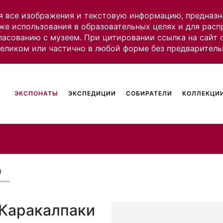
я все изображения и текстовую информацию, предназн
же использования в образовательных целях и для рас
ласованию с музеем. При цитировании ссылка на сайт
целиком или частично в любой форме без предваритель
ЭКСПОНАТЫ
ЭКСПЕДИЦИИ
СОБИРАТЕЛИ
КОЛЛЕКЦИИ
ы
 Каракалпаки