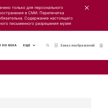
ачено только для персонального
пространения в СМИ. Перепечатка
 обязательна. Содержание настоящего
ного письменного разрешения музея
Заказ изображений
 XXI ВЕКА
ЕЩЕ