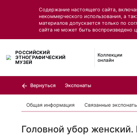
Содержание настоящего сайта, включа
некоммерческого использования, а так
материалов допускается только по сог
сайта не может быть воспроизведено 
РОССИЙСКИЙ
Коллекции
ЭТНОГРАФИЧЕСКИЙ
онлайн
МУЗЕЙ
Вернуться
Экспонаты
Общая информация
Связанные экспонат
Головной убор женский.