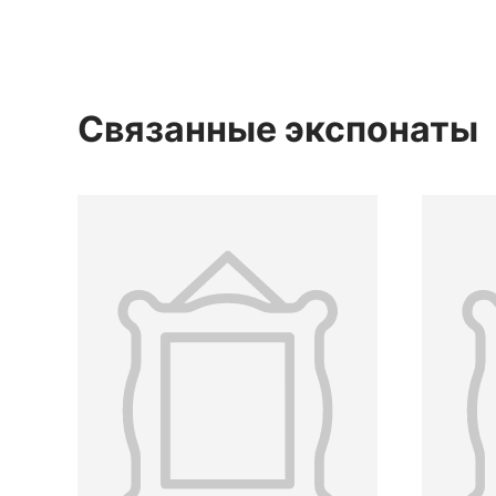
Связанные экспонаты