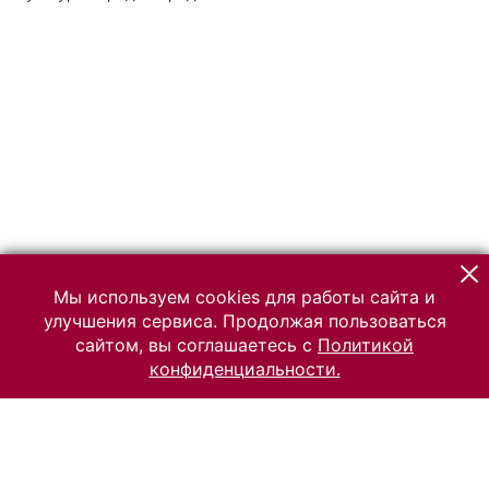
Мы используем cookies для работы сайта и
улучшения сервиса. Продолжая пользоваться
сайтом, вы соглашаетесь с
Политикой
конфиденциальности.
© 2026 Российский Этнографический музей
Все права защищены.
Условия использования материалов сайта