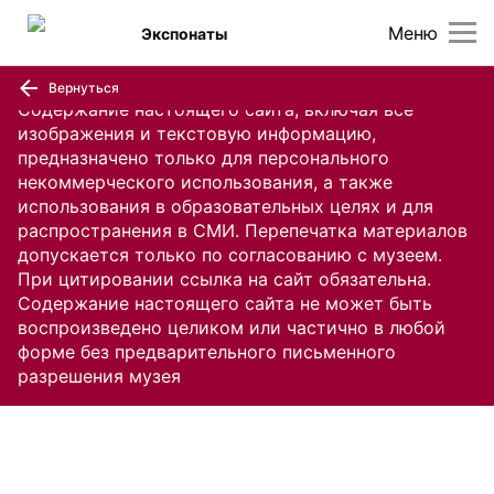
Меню
Экспонаты
Вернуться
Содержание настоящего сайта, включая все
изображения и текстовую информацию,
предназначено только для персонального
некоммерческого использования, а также
использования в образовательных целях и для
распространения в СМИ. Перепечатка материалов
допускается только по согласованию с музеем.
При цитировании ссылка на сайт обязательна.
Содержание настоящего сайта не может быть
воспроизведено целиком или частично в любой
форме без предварительного письменного
разрешения музея