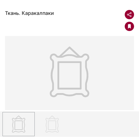
Ткань. Каракалпаки