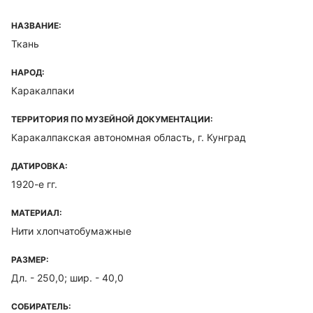
НАЗВАНИЕ:
Ткань
НАРОД:
Каракалпаки
ТЕРРИТОРИЯ ПО МУЗЕЙНОЙ ДОКУМЕНТАЦИИ:
Каракалпакская автономная область, г. Кунград
ДАТИРОВКА:
1920-е гг.
МАТЕРИАЛ:
Нити хлопчатобумажные
РАЗМЕР:
Дл. - 250,0; шир. - 40,0
СОБИРАТЕЛЬ: