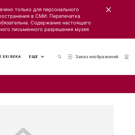
ачено только для персонального
пространения в СМИ. Перепечатка
 обязательна. Содержание настоящего
ного письменного разрешения музея
Заказ изображений
 XXI ВЕКА
ЕЩЕ