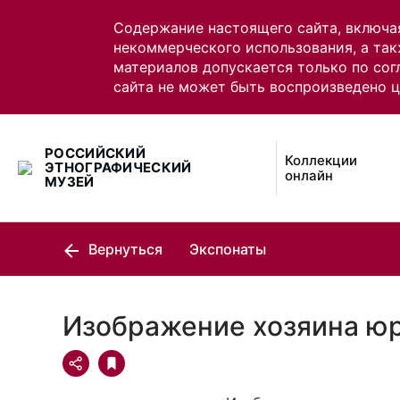
Содержание настоящего сайта, включа
некоммерческого использования, а так
материалов допускается только по сог
сайта не может быть воспроизведено 
РОССИЙСКИЙ
Коллекции
ЭТНОГРАФИЧЕСКИЙ
онлайн
МУЗЕЙ
Вернуться
Экспонаты
Изображение хозяина юр