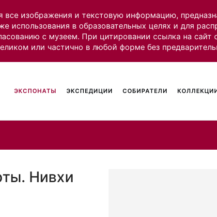
я все изображения и текстовую информацию, предназн
же использования в образовательных целях и для рас
ласованию с музеем. При цитировании ссылка на сайт
целиком или частично в любой форме без предваритель
ЭКСПОНАТЫ
ЭКСПЕДИЦИИ
СОБИРАТЕЛИ
КОЛЛЕКЦИИ
ты. Нивхи