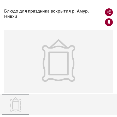
Блюдо для праздника вскрытия р. Амур.
Нивхи