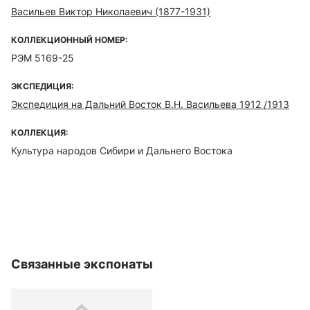
Васильев Виктор Николаевич (1877-1931)
КОЛЛЕКЦИОННЫЙ НОМЕР:
РЭМ 5169-25
ЭКСПЕДИЦИЯ:
Экспедиция на Дальний Восток В.Н. Васильева 1912 /1913
КОЛЛЕКЦИЯ:
Культура народов Сибири и Дальнего Востока
Связанные экспонаты