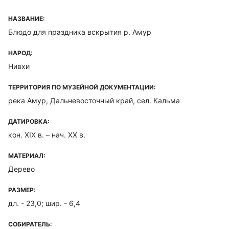
НАЗВАНИЕ:
Блюдо для праздника вскрытия р. Амур
НАРОД:
Нивхи
ТЕРРИТОРИЯ ПО МУЗЕЙНОЙ ДОКУМЕНТАЦИИ:
река Амур, Дальневосточный край, сел. Кальма
ДАТИРОВКА:
кон. XIX в. – нач. XX в.
МАТЕРИАЛ:
Дерево
РАЗМЕР:
дл. - 23,0; шир. - 6,4
СОБИРАТЕЛЬ: