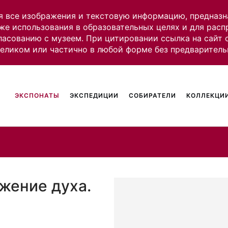
я все изображения и текстовую информацию, предназн
же использования в образовательных целях и для рас
ласованию с музеем. При цитировании ссылка на сайт
целиком или частично в любой форме без предваритель
ЭКСПОНАТЫ
ЭКСПЕДИЦИИ
СОБИРАТЕЛИ
КОЛЛЕКЦИИ
жение духа.