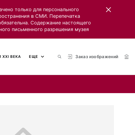
ачено только для персонального
пространения в СМИ. Перепечатка
 обязательна. Содержание настоящего
ного письменного разрешения музея
Заказ изображений
 XXI ВЕКА
ЕЩЕ