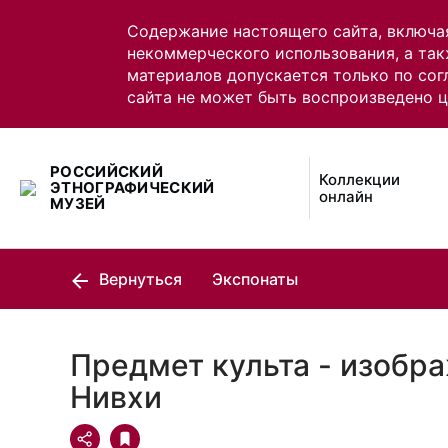
Содержание настоящего сайта, включа
некоммерческого использования, а так
материалов допускается только по сог
сайта не может быть воспроизведено 
РОССИЙСКИЙ
Коллекции
ЭТНОГРАФИЧЕСКИЙ
онлайн
МУЗЕЙ
Вернуться
Экспонаты
Предмет культа - изобра
Нивхи