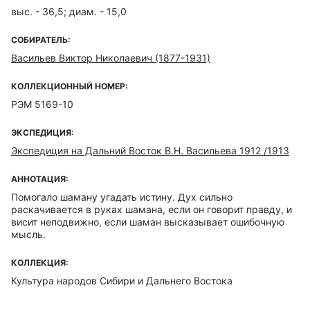
выс. - 36,5; диам. - 15,0
СОБИРАТЕЛЬ:
Васильев Виктор Николаевич (1877-1931)
КОЛЛЕКЦИОННЫЙ НОМЕР:
РЭМ 5169-10
ЭКСПЕДИЦИЯ:
Экспедиция на Дальний Восток В.Н. Васильева 1912 /1913
АННОТАЦИЯ:
Помогало шаману угадать истину. Дух сильно
раскачивается в руках шамана, если он говорит правду, и
висит неподвижно, если шаман высказывает ошибочную
мысль.
КОЛЛЕКЦИЯ:
Культура народов Сибири и Дальнего Востока