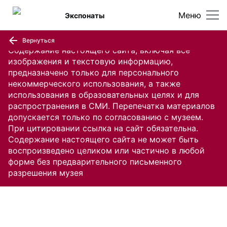
Меню
Экспонаты
Вернуться
Содержание настоящего сайта, включая все
изображения и текстовую информацию,
предназначено только для персонального
некоммерческого использования, а также
использования в образовательных целях и для
распространения в СМИ. Перепечатка материалов
допускается только по согласованию с музеем.
При цитировании ссылка на сайт обязательна.
Содержание настоящего сайта не может быть
воспроизведено целиком или частично в любой
форме без предварительного письменного
разрешения музея