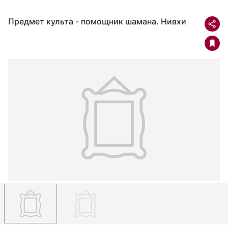
Предмет культа - помощник шамана. Нивхи