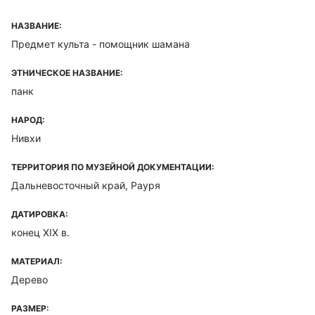
НАЗВАНИЕ:
Предмет культа - помощник шамана
ЭТНИЧЕСКОЕ НАЗВАНИЕ:
панк
НАРОД:
Нивхи
ТЕРРИТОРИЯ ПО МУЗЕЙНОЙ ДОКУМЕНТАЦИИ:
Дальневосточный край, Рауря
ДАТИРОВКА:
конец XIX в.
МАТЕРИАЛ:
Дерево
РАЗМЕР: