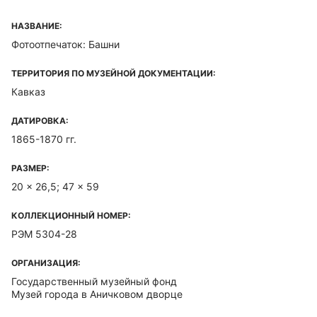
НАЗВАНИЕ:
Фотоотпечаток: Башни
ТЕРРИТОРИЯ ПО МУЗЕЙНОЙ ДОКУМЕНТАЦИИ:
Кавказ
ДАТИРОВКА:
1865-1870 гг.
РАЗМЕР:
20 x 26,5; 47 x 59
КОЛЛЕКЦИОННЫЙ НОМЕР:
РЭМ 5304-28
ОРГАНИЗАЦИЯ:
Государственный музейный фонд
Музей города в Аничковом дворце