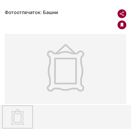
Фотоотпечаток: Башни