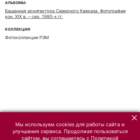
АЛЬБОМЫ:
Башенная архитектура Северного Кавказа. Фотографии
кон. XIX в. – сер. 1980-х гг.
КОЛЛЕКЦИЯ:
Фотоколлекции РЭМ
Мы используем cookies для работы сайта и
улучшения сервиса. Продолжая пользоваться
сайтом, вы соглашаетесь с
Политикой