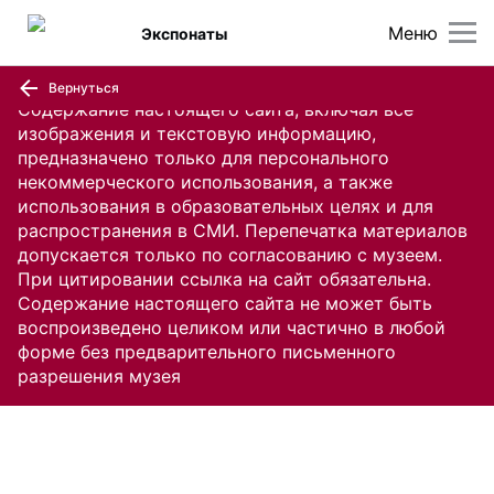
Меню
Экспонаты
Вернуться
Содержание настоящего сайта, включая все
изображения и текстовую информацию,
предназначено только для персонального
некоммерческого использования, а также
использования в образовательных целях и для
распространения в СМИ. Перепечатка материалов
допускается только по согласованию с музеем.
При цитировании ссылка на сайт обязательна.
Содержание настоящего сайта не может быть
воспроизведено целиком или частично в любой
форме без предварительного письменного
разрешения музея