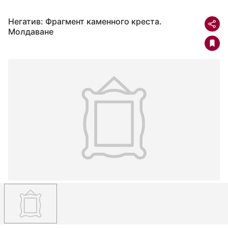
Негатив: Фрагмент каменного креста.
Молдаване