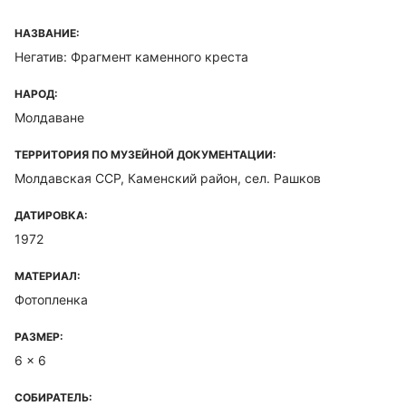
НАЗВАНИЕ:
Негатив: Фрагмент каменного креста
НАРОД:
Молдаване
ТЕРРИТОРИЯ ПО МУЗЕЙНОЙ ДОКУМЕНТАЦИИ:
Молдавская ССР, Каменский район, сел. Рашков
ДАТИРОВКА:
1972
МАТЕРИАЛ:
Фотопленка
РАЗМЕР:
6 x 6
СОБИРАТЕЛЬ: