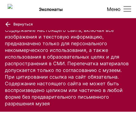
Меню
Экспонаты
Вернуться
Содержание настоящего сайта, включая все
изображения и текстовую информацию,
предназначено только для персонального
некоммерческого использования, а также
использования в образовательных целях и для
распространения в СМИ. Перепечатка материалов
допускается только по согласованию с музеем.
При цитировании ссылка на сайт обязательна.
Содержание настоящего сайта не может быть
воспроизведено целиком или частично в любой
форме без предварительного письменного
разрешения музея