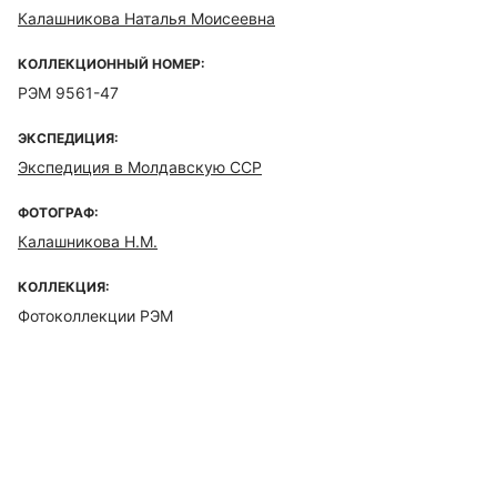
Калашникова Наталья Моисеевна
КОЛЛЕКЦИОННЫЙ НОМЕР:
РЭМ 9561-47
ЭКСПЕДИЦИЯ:
Экспедиция в Молдавскую ССР
ФОТОГРАФ:
Калашникова Н.М.
КОЛЛЕКЦИЯ:
Фотоколлекции РЭМ