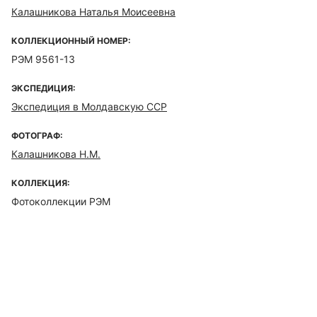
Калашникова Наталья Моисеевна
КОЛЛЕКЦИОННЫЙ НОМЕР:
РЭМ 9561-13
ЭКСПЕДИЦИЯ:
Экспедиция в Молдавскую ССР
ФОТОГРАФ:
Калашникова Н.М.
КОЛЛЕКЦИЯ:
Фотоколлекции РЭМ