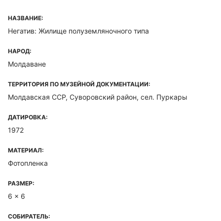
НАЗВАНИЕ:
Негатив: Жилище полуземляночного типа
НАРОД:
Молдаване
ТЕРРИТОРИЯ ПО МУЗЕЙНОЙ ДОКУМЕНТАЦИИ:
Молдавская ССР, Суворовский район, сел. Пуркары
ДАТИРОВКА:
1972
МАТЕРИАЛ:
Фотопленка
РАЗМЕР:
6 x 6
СОБИРАТЕЛЬ: