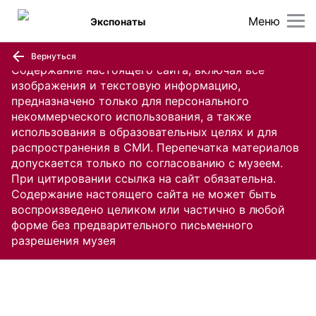
Меню
Экспонаты
Вернуться
Содержание настоящего сайта, включая все
изображения и текстовую информацию,
предназначено только для персонального
некоммерческого использования, а также
использования в образовательных целях и для
распространения в СМИ. Перепечатка материалов
допускается только по согласованию с музеем.
При цитировании ссылка на сайт обязательна.
Содержание настоящего сайта не может быть
воспроизведено целиком или частично в любой
форме без предварительного письменного
разрешения музея