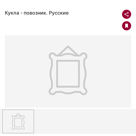
Кукла - повозник. Русские