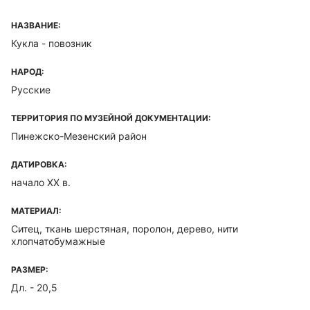
НАЗВАНИЕ:
Кукла - повозник
НАРОД:
Русские
ТЕРРИТОРИЯ ПО МУЗЕЙНОЙ ДОКУМЕНТАЦИИ:
Пинежско-Мезенский район
ДАТИРОВКА:
начало XX в.
МАТЕРИАЛ:
Ситец, ткань шерстяная, поролон, дерево, нити
хлопчатобумажные
РАЗМЕР:
Дл. - 20,5