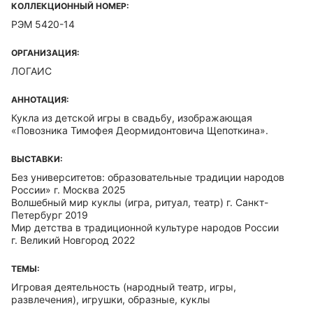
КОЛЛЕКЦИОННЫЙ НОМЕР:
РЭМ 5420-14
ОРГАНИЗАЦИЯ:
ЛОГАИС
АННОТАЦИЯ:
Кукла из детской игры в свадьбу, изображающая
«Повозника Тимофея Деормидонтовича Щепоткина».
ВЫСТАВКИ:
Без университетов: образовательные традиции народов
России» г. Москва 2025
Волшебный мир куклы (игра, ритуал, театр) г. Санкт-
Петербург 2019
Мир детства в традиционной культуре народов России
г. Великий Новгород 2022
ТЕМЫ:
Игровая деятельность (народный театр, игры,
развлечения), игрушки, образные, куклы