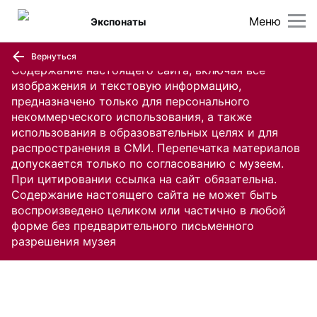
Меню
Экспонаты
Вернуться
Содержание настоящего сайта, включая все
изображения и текстовую информацию,
предназначено только для персонального
некоммерческого использования, а также
использования в образовательных целях и для
распространения в СМИ. Перепечатка материалов
допускается только по согласованию с музеем.
При цитировании ссылка на сайт обязательна.
Содержание настоящего сайта не может быть
воспроизведено целиком или частично в любой
форме без предварительного письменного
разрешения музея