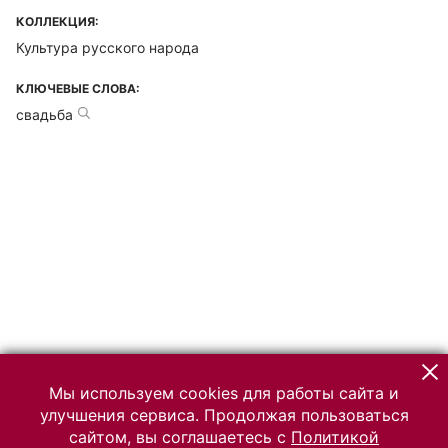
КОЛЛЕКЦИЯ:
Культура русского народа
КЛЮЧЕВЫЕ СЛОВА:
свадьба
Мы используем cookies для работы сайта и
улучшения сервиса. Продолжая пользоваться
сайтом, вы соглашаетесь с
Политикой