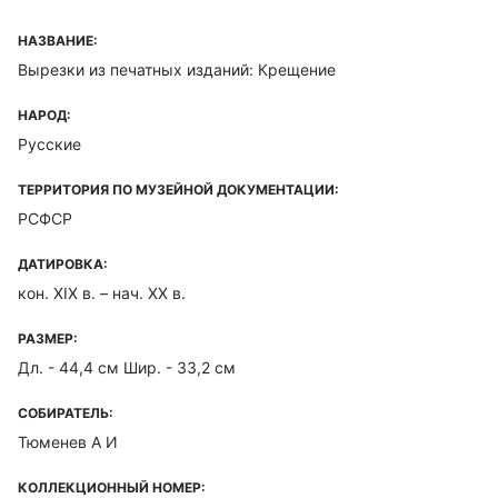
НАЗВАНИЕ:
Вырезки из печатных изданий: Крещение
НАРОД:
Русские
ТЕРРИТОРИЯ ПО МУЗЕЙНОЙ ДОКУМЕНТАЦИИ:
РСФСР
ДАТИРОВКА:
кон. XIX в. – нач. XX в.
РАЗМЕР:
Дл. - 44,4 см Шир. - 33,2 см
СОБИРАТЕЛЬ:
Тюменев А И
КОЛЛЕКЦИОННЫЙ НОМЕР: