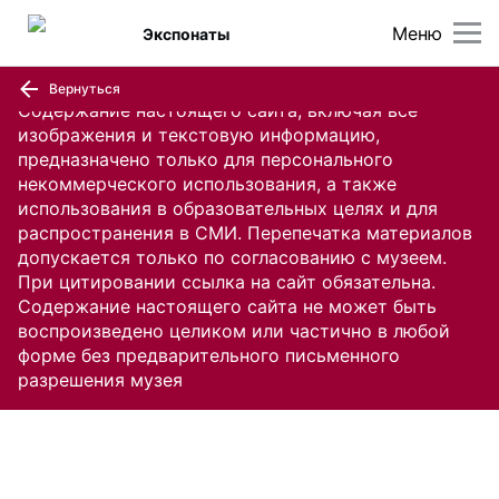
Меню
Экспонаты
Вернуться
Содержание настоящего сайта, включая все
изображения и текстовую информацию,
предназначено только для персонального
некоммерческого использования, а также
использования в образовательных целях и для
распространения в СМИ. Перепечатка материалов
допускается только по согласованию с музеем.
При цитировании ссылка на сайт обязательна.
Содержание настоящего сайта не может быть
воспроизведено целиком или частично в любой
форме без предварительного письменного
разрешения музея