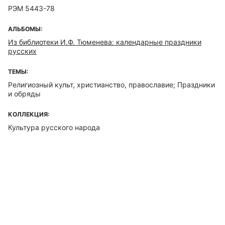
РЭМ 5443-78
АЛЬБОМЫ:
Из библиотеки И.Ф. Тюменева: календарные праздники
русских
ТЕМЫ:
Религиозный культ, христианство, православие; Праздники
и обряды
КОЛЛЕКЦИЯ:
Культура русского народа