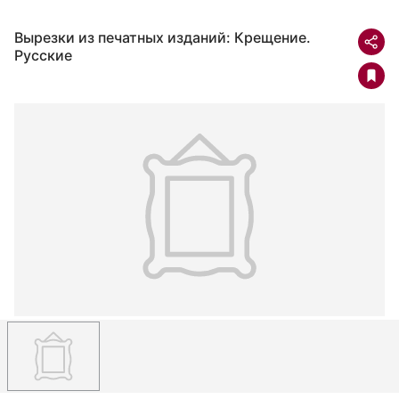
Вырезки из печатных изданий: Крещение.
Русские