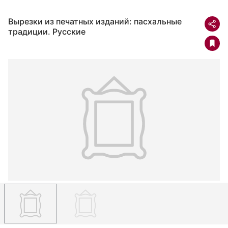
Вырезки из печатных изданий: пасхальные
традиции. Русские