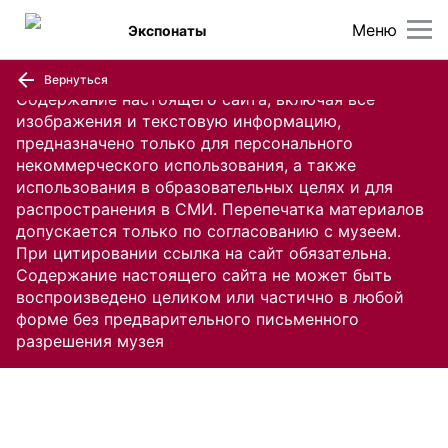
Меню
Экспонаты
Вернуться
Содержание настоящего сайта, включая все
изображения и текстовую информацию,
предназначено только для персонального
некоммерческого использования, а также
использования в образовательных целях и для
распространения в СМИ. Перепечатка материалов
допускается только по согласованию с музеем.
При цитировании ссылка на сайт обязательна.
Содержание настоящего сайта не может быть
воспроизведено целиком или частично в любой
форме без предварительного письменного
разрешения музея