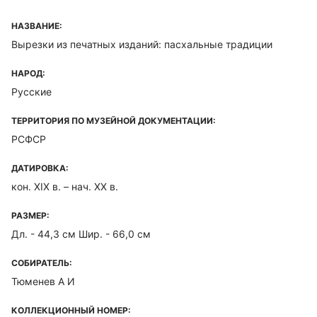
НАЗВАНИЕ:
Вырезки из печатных изданий: пасхальные традиции
НАРОД:
Русские
ТЕРРИТОРИЯ ПО МУЗЕЙНОЙ ДОКУМЕНТАЦИИ:
РСФСР
ДАТИРОВКА:
кон. XIX в. – нач. XX в.
РАЗМЕР:
Дл. - 44,3 см Шир. - 66,0 см
СОБИРАТЕЛЬ:
Тюменев А И
КОЛЛЕКЦИОННЫЙ НОМЕР: