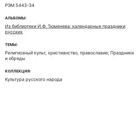
РЭМ 5443-34
АЛЬБОМЫ:
Из библиотеки И.Ф. Тюменева: календарные праздники
русских
ТЕМЫ:
Религиозный культ, христианство, православие; Праздники
и обряды
КОЛЛЕКЦИЯ:
Культура русского народа