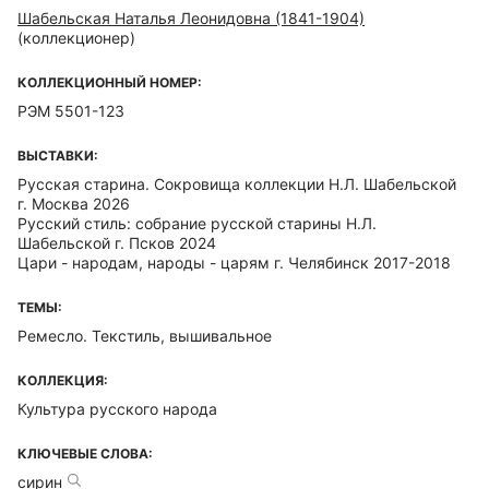
Шабельская Наталья Леонидовна (1841-1904)
(коллекционер)
КОЛЛЕКЦИОННЫЙ НОМЕР:
РЭМ 5501-123
ВЫСТАВКИ:
Русская старина. Сокровища коллекции Н.Л. Шабельской
г. Москва 2026
Русский стиль: собрание русской старины Н.Л.
Шабельской г. Псков 2024
Цари - народам, народы - царям г. Челябинск 2017-2018
ТЕМЫ:
Ремесло. Текстиль, вышивальное
КОЛЛЕКЦИЯ:
Культура русского народа
КЛЮЧЕВЫЕ СЛОВА:
сирин