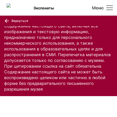
Меню
Экспонаты
Вернуться
Содержание настоящего сайта, включая все
изображения и текстовую информацию,
предназначено только для персонального
некоммерческого использования, а также
использования в образовательных целях и для
распространения в СМИ. Перепечатка материалов
допускается только по согласованию с музеем.
При цитировании ссылка на сайт обязательна.
Содержание настоящего сайта не может быть
воспроизведено целиком или частично в любой
форме без предварительного письменного
разрешения музея