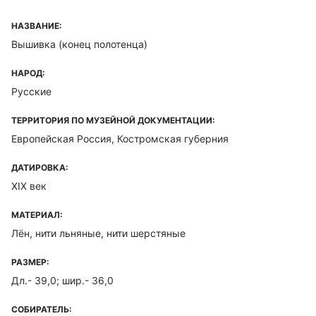
НАЗВАНИЕ:
Вышивка (конец полотенца)
НАРОД:
Русские
ТЕРРИТОРИЯ ПО МУЗЕЙНОЙ ДОКУМЕНТАЦИИ:
Европейская Россия, Костромская губерния
ДАТИРОВКА:
XIX век
МАТЕРИАЛ:
Лён, нити льняные, нити шерстяные
РАЗМЕР:
Дл.- 39,0; шир.- 36,0
СОБИРАТЕЛЬ: