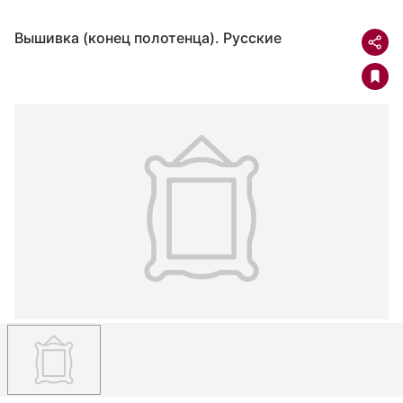
Вышивка (конец полотенца). Русские