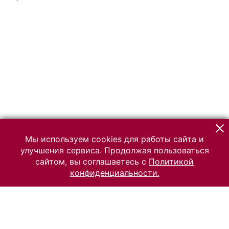
Мы используем cookies для работы сайта и
улучшения сервиса. Продолжая пользоваться
сайтом, вы соглашаетесь с
Политикой
конфиденциальности.
© 2026 Российский Этнографический музей
Все права защищены.
Условия использования материалов сайта