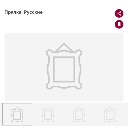
Прялка. Русские