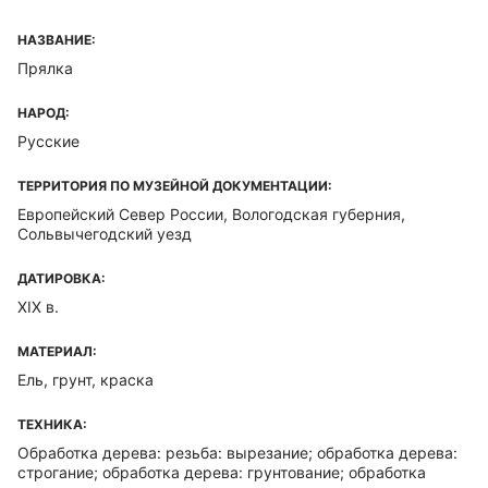
НАЗВАНИЕ:
Прялка
НАРОД:
Русские
ТЕРРИТОРИЯ ПО МУЗЕЙНОЙ ДОКУМЕНТАЦИИ:
Европейский Север России, Вологодская губерния,
Сольвычегодский уезд
ДАТИРОВКА:
XIX в.
МАТЕРИАЛ:
Ель, грунт, краска
ТЕХНИКА:
Обработка дерева: резьба: вырезание; обработка дерева:
строгание; обработка дерева: грунтование; обработка