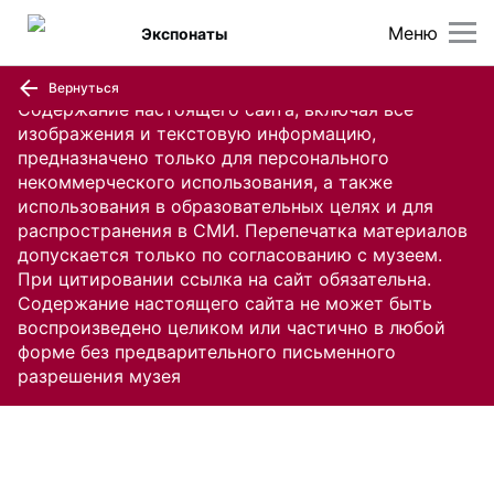
Меню
Экспонаты
Вернуться
Содержание настоящего сайта, включая все
изображения и текстовую информацию,
предназначено только для персонального
некоммерческого использования, а также
использования в образовательных целях и для
распространения в СМИ. Перепечатка материалов
допускается только по согласованию с музеем.
При цитировании ссылка на сайт обязательна.
Содержание настоящего сайта не может быть
воспроизведено целиком или частично в любой
форме без предварительного письменного
разрешения музея