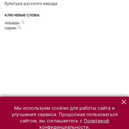
Культура русского народа
КЛЮЧЕВЫЕ СЛОВА:
лошадь
сирин
Мы используем cookies для работы сайта и
улучшения сервиса. Продолжая пользоваться
сайтом, вы соглашаетесь с
Политикой
конфиденциальности.