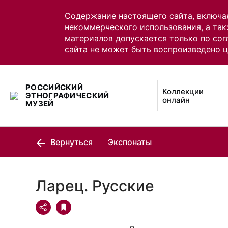
Содержание настоящего сайта, включа
некоммерческого использования, а так
материалов допускается только по сог
сайта не может быть воспроизведено 
РОССИЙСКИЙ
Коллекции
ЭТНОГРАФИЧЕСКИЙ
онлайн
МУЗЕЙ
Вернуться
Экспонаты
Ларец. Русские