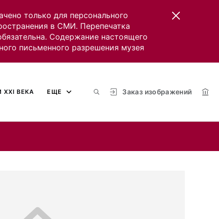
ачено только для персонального
пространения в СМИ. Перепечатка
 обязательна. Содержание настоящего
ного письменного разрешения музея
Заказ изображений
 XXI ВЕКА
ЕЩЕ