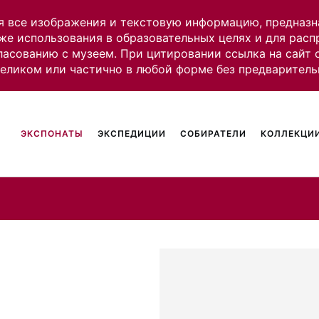
я все изображения и текстовую информацию, предназн
же использования в образовательных целях и для рас
ласованию с музеем. При цитировании ссылка на сайт
целиком или частично в любой форме без предваритель
ЭКСПОНАТЫ
ЭКСПЕДИЦИИ
СОБИРАТЕЛИ
КОЛЛЕКЦИИ