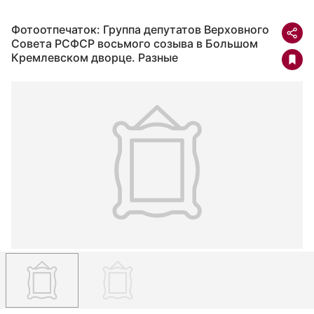
Фотоотпечаток: Группа депутатов Верховного
Совета РСФСР восьмого созыва в Большом
Кремлевском дворце. Разные