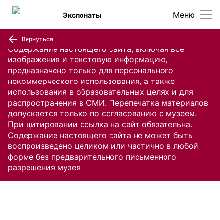
Меню
Экспонаты
Вернуться
Содержание настоящего сайта, включая все
изображения и текстовую информацию,
предназначено только для персонального
некоммерческого использования, а также
использования в образовательных целях и для
распространения в СМИ. Перепечатка материалов
допускается только по согласованию с музеем.
При цитировании ссылка на сайт обязательна.
Содержание настоящего сайта не может быть
воспроизведено целиком или частично в любой
форме без предварительного письменного
разрешения музея