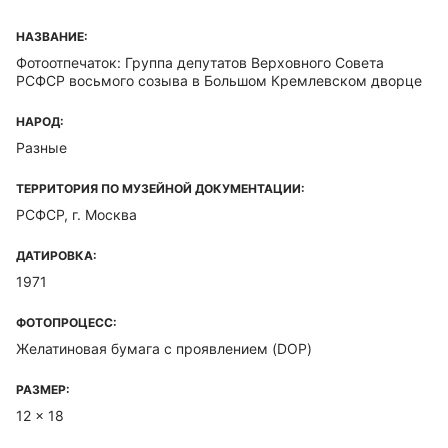
НАЗВАНИЕ:
Фотоотпечаток: Группа депутатов Верховного Совета
РСФСР восьмого созыва в Большом Кремлевском дворце
НАРОД:
Разные
ТЕРРИТОРИЯ ПО МУЗЕЙНОЙ ДОКУМЕНТАЦИИ:
РСФСР, г. Москва
ДАТИРОВКА:
1971
ФОТОПРОЦЕСС:
Желатиновая бумага с проявлением (DOP)
РАЗМЕР:
12 x 18