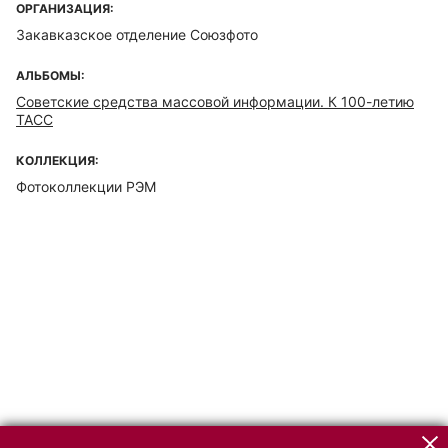
ОРГАНИЗАЦИЯ:
Закавказское отделение Союзфото
АЛЬБОМЫ:
Советские средства массовой информации. К 100-летию
ТАСС
КОЛЛЕКЦИЯ:
Фотоколлекции РЭМ