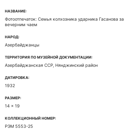
НАЗВАНИЕ:
Фотоотпечаток: Семья колхозника ударника Гасанова за
вечерним чаем
НАРОД:
Азербайджанцы
ТЕРРИТОРИЯ ПО МУЗЕЙНОЙ ДОКУМЕНТАЦИИ:
Азербайджанская ССР, Нянджинский район
ДАТИРОВКА:
1932
РАЗМЕР:
14 x 19
КОЛЛЕКЦИОННЫЙ НОМЕР:
РЭМ 5553-25