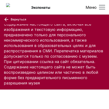
Меню
Экспонаты
Вернуться
Содержание настоящего сайта, включая все
изображения и текстовую информацию,
предназначено только для персонального
некоммерческого использования, а также
использования в образовательных целях и для
распространения в СМИ. Перепечатка материалов
допускается только по согласованию с музеем.
При цитировании ссылка на сайт обязательна.
Содержание настоящего сайта не может быть
воспроизведено целиком или частично в любой
форме без предварительного письменного
разрешения музея