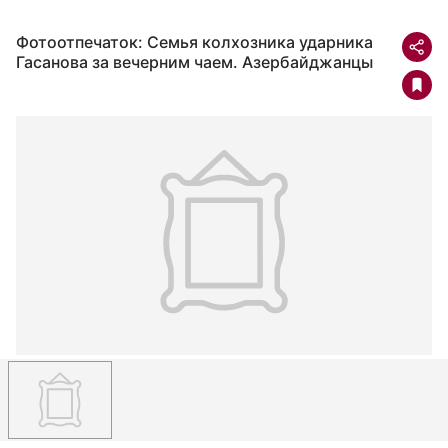
Фотоотпечаток: Семья колхозника ударника
Гасанова за вечерним чаем. Азербайджанцы