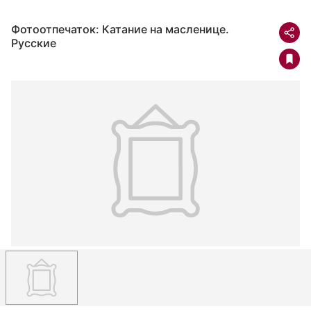
Фотоотпечаток: Катание на масленице.
Русские