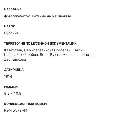
НАЗВАНИЕ:
Фотоотпечаток: Катание на масленице
НАРОД:
Русские
ТЕРРИТОРИЯ ПО МУЗЕЙНОЙ ДОКУМЕНТАЦИИ:
Казахстан, Семипалатинская область, Катон-
Карагайский район, Верх-Бухтарминская волость,
дер. Быкова
ДАТИРОВКА:
1914
РАЗМЕР:
8,3 x 10,8
КОЛЛЕКЦИОННЫЙ НОМЕР:
РЭМ 5572-44