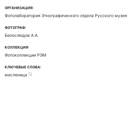
ОРГАНИЗАЦИЯ:
Фотолаборатория Этнографического отдела Русского музея
ФОТОГРАФ:
Белослюдов А.А.
КОЛЛЕКЦИЯ:
Фотоколлекции РЭМ
КЛЮЧЕВЫЕ СЛОВА:
масленица