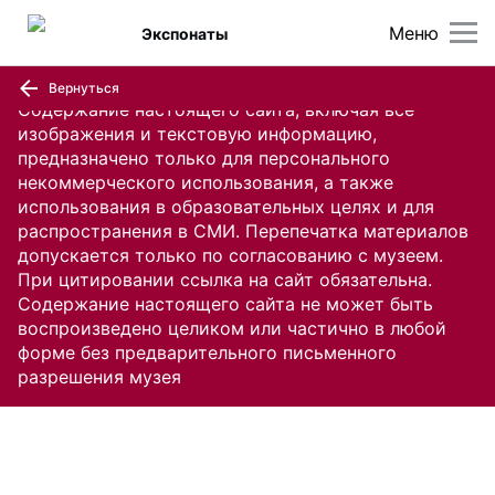
Меню
Экспонаты
Вернуться
Содержание настоящего сайта, включая все
изображения и текстовую информацию,
предназначено только для персонального
некоммерческого использования, а также
использования в образовательных целях и для
распространения в СМИ. Перепечатка материалов
допускается только по согласованию с музеем.
При цитировании ссылка на сайт обязательна.
Содержание настоящего сайта не может быть
воспроизведено целиком или частично в любой
форме без предварительного письменного
разрешения музея