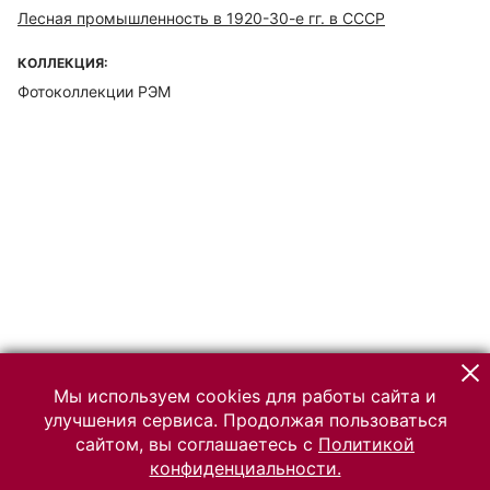
Лесная промышленность в 1920-30-е гг. в СССР
КОЛЛЕКЦИЯ:
Фотоколлекции РЭМ
Мы используем cookies для работы сайта и
улучшения сервиса. Продолжая пользоваться
сайтом, вы соглашаетесь с
Политикой
конфиденциальности.