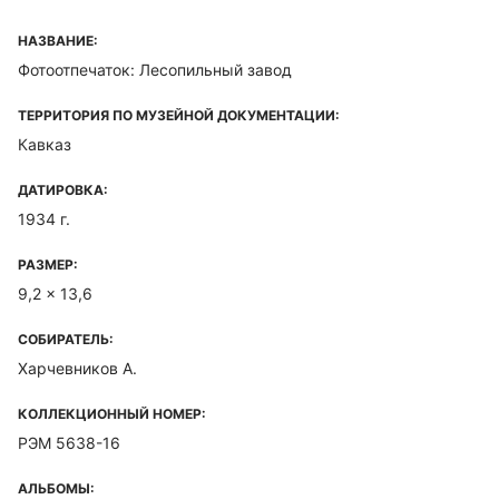
НАЗВАНИЕ:
Фотоотпечаток: Лесопильный завод
ТЕРРИТОРИЯ ПО МУЗЕЙНОЙ ДОКУМЕНТАЦИИ:
Кавказ
ДАТИРОВКА:
1934 г.
РАЗМЕР:
9,2 x 13,6
СОБИРАТЕЛЬ:
Харчевников А.
КОЛЛЕКЦИОННЫЙ НОМЕР:
РЭМ 5638-16
АЛЬБОМЫ: