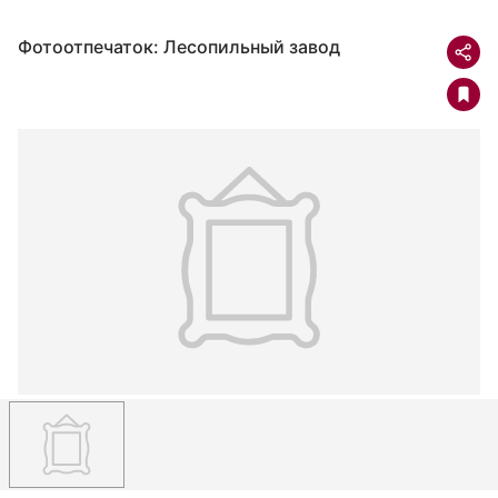
Фотоотпечаток: Лесопильный завод