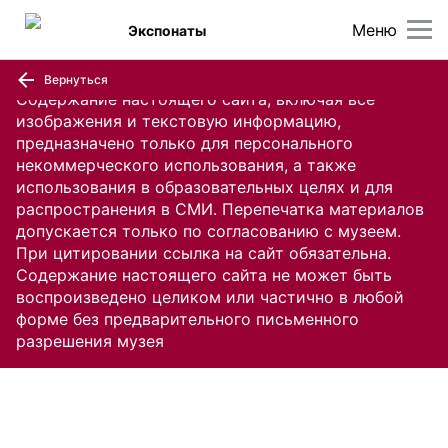
Меню
Экспонаты
Вернуться
Содержание настоящего сайта, включая все
изображения и текстовую информацию,
предназначено только для персонального
некоммерческого использования, а также
использования в образовательных целях и для
распространения в СМИ. Перепечатка материалов
допускается только по согласованию с музеем.
При цитировании ссылка на сайт обязательна.
Содержание настоящего сайта не может быть
воспроизведено целиком или частично в любой
форме без предварительного письменного
разрешения музея