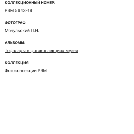
КОЛЛЕКЦИОННЫЙ НОМЕР:
РЭМ 5643-19
ФОТОГРАФ:
Мочульский П.Н.
АЛЬБОМЫ:
Тофалары в фотоколлекциях музея
КОЛЛЕКЦИЯ:
Фотоколлекции РЭМ