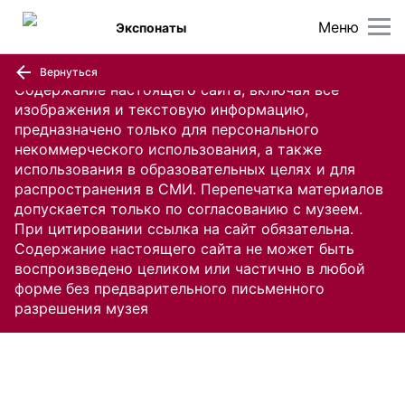
Меню
Экспонаты
Вернуться
Содержание настоящего сайта, включая все
изображения и текстовую информацию,
предназначено только для персонального
некоммерческого использования, а также
использования в образовательных целях и для
распространения в СМИ. Перепечатка материалов
допускается только по согласованию с музеем.
При цитировании ссылка на сайт обязательна.
Содержание настоящего сайта не может быть
воспроизведено целиком или частично в любой
форме без предварительного письменного
разрешения музея