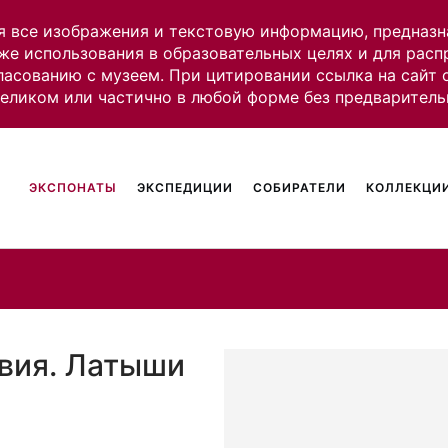
я все изображения и текстовую информацию, предназн
же использования в образовательных целях и для рас
ласованию с музеем. При цитировании ссылка на сайт
целиком или частично в любой форме без предваритель
ЭКСПОНАТЫ
ЭКСПЕДИЦИИ
СОБИРАТЕЛИ
КОЛЛЕКЦИИ
твия. Латыши