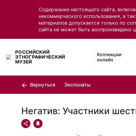
Содержание настоящего сайта, включа
некоммерческого использования, а так
материалов допускается только по сог
сайта не может быть воспроизведено 
РОССИЙСКИЙ
Коллекции
ЭТНОГРАФИЧЕСКИЙ
онлайн
МУЗЕЙ
Вернуться
Экспонаты
Негатив: Участники шес