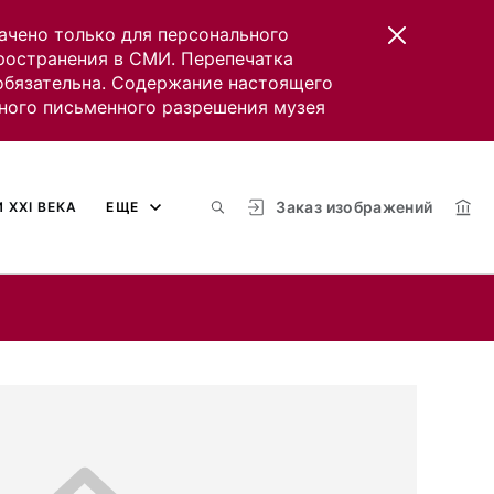
ачено только для персонального
пространения в СМИ. Перепечатка
 обязательна. Содержание настоящего
ного письменного разрешения музея
Заказ изображений
 XXI ВЕКА
ЕЩЕ