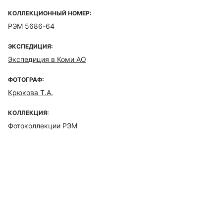
КОЛЛЕКЦИОННЫЙ НОМЕР:
РЭМ 5686-64
ЭКСПЕДИЦИЯ:
Экспедиция в Коми АО
ФОТОГРАФ:
Крюкова Т.А.
КОЛЛЕКЦИЯ:
Фотоколлекции РЭМ