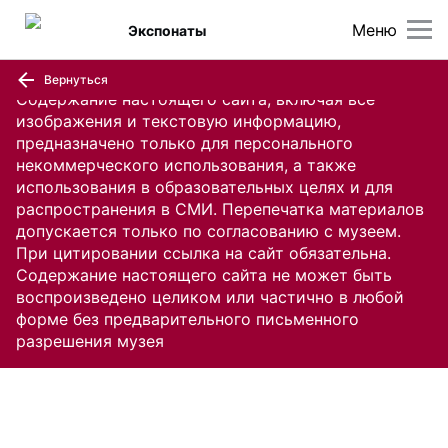
Меню
Экспонаты
Вернуться
Содержание настоящего сайта, включая все
изображения и текстовую информацию,
предназначено только для персонального
некоммерческого использования, а также
использования в образовательных целях и для
распространения в СМИ. Перепечатка материалов
допускается только по согласованию с музеем.
При цитировании ссылка на сайт обязательна.
Содержание настоящего сайта не может быть
воспроизведено целиком или частично в любой
форме без предварительного письменного
разрешения музея