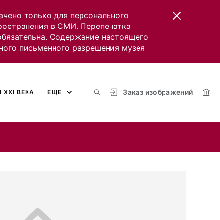
ачено только для персонального
пространения в СМИ. Перепечатка
 обязательна. Содержание настоящего
ного письменного разрешения музея
Заказ изображений
 XXI ВЕКА
ЕЩЕ