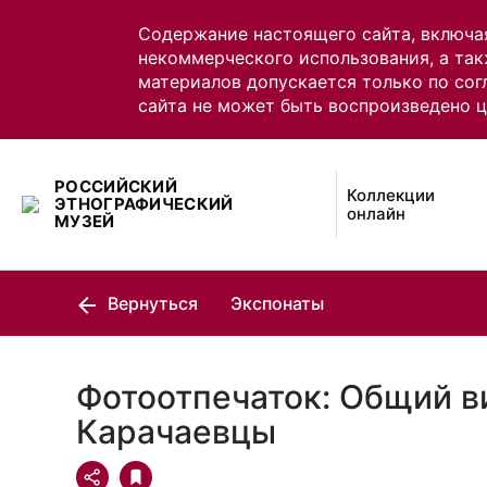
Содержание настоящего сайта, включа
некоммерческого использования, а так
материалов допускается только по сог
сайта не может быть воспроизведено 
РОССИЙСКИЙ
Коллекции
ЭТНОГРАФИЧЕСКИЙ
онлайн
МУЗЕЙ
Вернуться
Экспонаты
Фотоотпечаток: Общий в
Карачаевцы