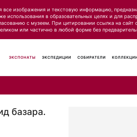
я все изображения и текстовую информацию, предназн
же использования в образовательных целях и для рас
ласованию с музеем. При цитировании ссылка на сайт
целиком или частично в любой форме без предваритель
ЭКСПОНАТЫ
ЭКСПЕДИЦИИ
СОБИРАТЕЛИ
КОЛЛЕКЦИИ
ид базара.