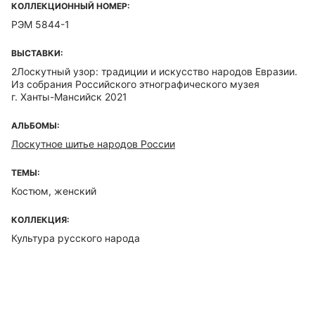
КОЛЛЕКЦИОННЫЙ НОМЕР:
РЭМ 5844-1
ВЫСТАВКИ:
2Лоскутный узор: традиции и искусство народов Евразии.
Из собрания Российского этнографического музея
г. Ханты-Мансийск 2021
АЛЬБОМЫ:
Лоскутное шитье народов России
ТЕМЫ:
Костюм, женский
КОЛЛЕКЦИЯ:
Культура русского народа