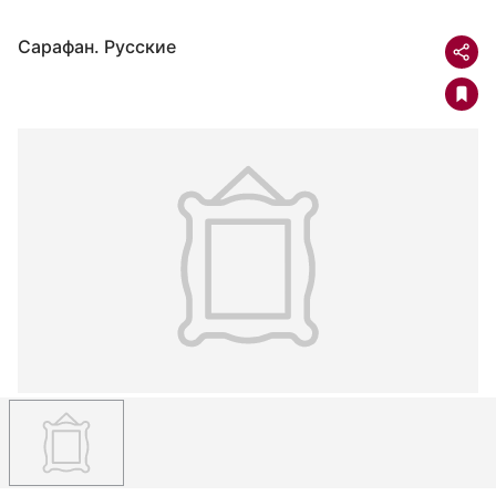
Сарафан. Русские