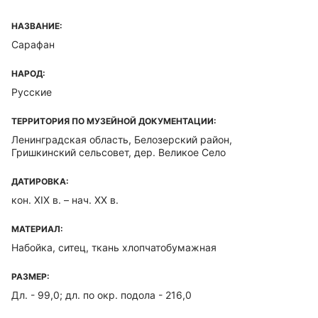
НАЗВАНИЕ:
Сарафан
НАРОД:
Русские
ТЕРРИТОРИЯ ПО МУЗЕЙНОЙ ДОКУМЕНТАЦИИ:
Ленинградская область, Белозерский район,
Гришкинский сельсовет, дер. Великое Село
ДАТИРОВКА:
кон. XIX в. – нач. XX в.
МАТЕРИАЛ:
Набойка, ситец, ткань хлопчатобумажная
РАЗМЕР:
Дл. - 99,0; дл. по окр. подола - 216,0