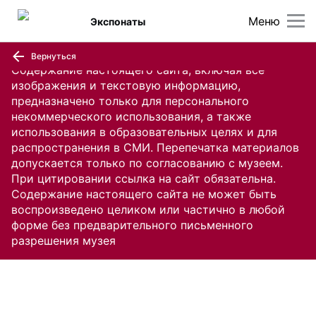
Меню
Экспонаты
Вернуться
Содержание настоящего сайта, включая все
изображения и текстовую информацию,
предназначено только для персонального
некоммерческого использования, а также
использования в образовательных целях и для
распространения в СМИ. Перепечатка материалов
допускается только по согласованию с музеем.
При цитировании ссылка на сайт обязательна.
Содержание настоящего сайта не может быть
воспроизведено целиком или частично в любой
форме без предварительного письменного
разрешения музея