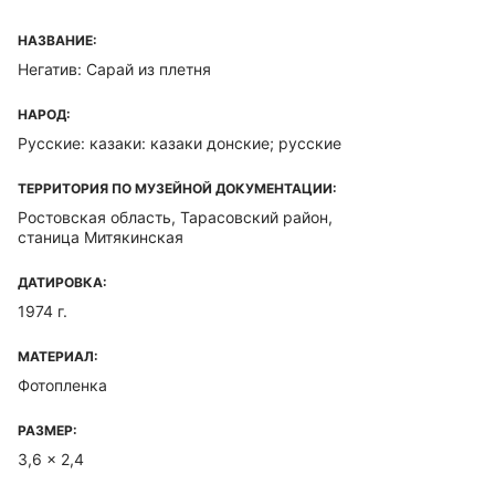
НАЗВАНИЕ:
Негатив: Сарай из плетня
НАРОД:
Русские: казаки: казаки донские; русские
ТЕРРИТОРИЯ ПО МУЗЕЙНОЙ ДОКУМЕНТАЦИИ:
Ростовская область, Тарасовский район,
станица Митякинская
ДАТИРОВКА:
1974 г.
МАТЕРИАЛ:
Фотопленка
РАЗМЕР:
3,6 x 2,4