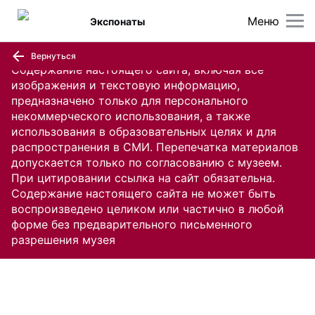
Меню
Экспонаты
Вернуться
Содержание настоящего сайта, включая все
изображения и текстовую информацию,
предназначено только для персонального
некоммерческого использования, а также
использования в образовательных целях и для
распространения в СМИ. Перепечатка материалов
допускается только по согласованию с музеем.
При цитировании ссылка на сайт обязательна.
Содержание настоящего сайта не может быть
воспроизведено целиком или частично в любой
форме без предварительного письменного
разрешения музея