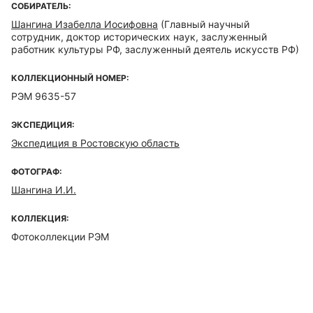
СОБИРАТЕЛЬ:
Шангина Изабелла Иосифовна
(Главный научный
сотрудник, доктор исторических наук, заслуженный
работник культуры РФ, заслуженный деятель искусств РФ)
КОЛЛЕКЦИОННЫЙ НОМЕР:
РЭМ 9635-57
ЭКСПЕДИЦИЯ:
Экспедиция в Ростовскую область
ФОТОГРАФ:
Шангина И.И.
КОЛЛЕКЦИЯ:
Фотоколлекции РЭМ