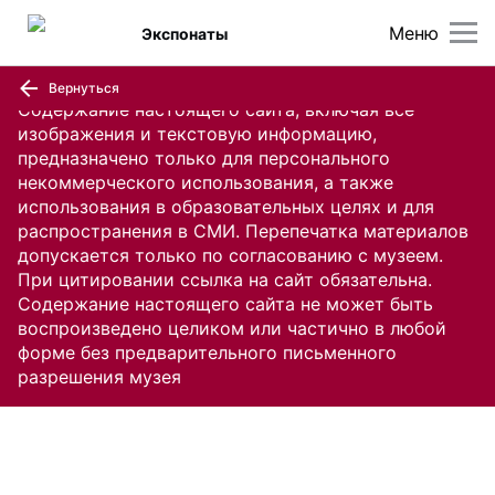
Меню
Экспонаты
Вернуться
Содержание настоящего сайта, включая все
изображения и текстовую информацию,
предназначено только для персонального
некоммерческого использования, а также
использования в образовательных целях и для
распространения в СМИ. Перепечатка материалов
допускается только по согласованию с музеем.
При цитировании ссылка на сайт обязательна.
Содержание настоящего сайта не может быть
воспроизведено целиком или частично в любой
форме без предварительного письменного
разрешения музея