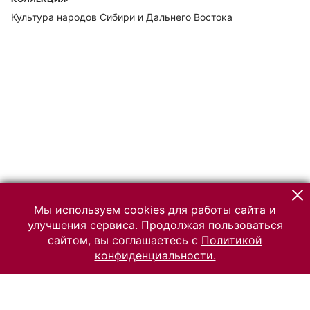
Культура народов Сибири и Дальнего Востока
Мы используем cookies для работы сайта и
улучшения сервиса. Продолжая пользоваться
сайтом, вы соглашаетесь с
Политикой
конфиденциальности.
© 2026 Российский Этнографический музей
Все права защищены.