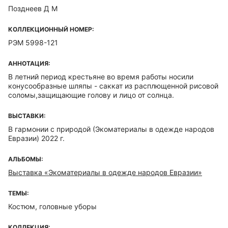
Позднеев Д М
КОЛЛЕКЦИОННЫЙ НОМЕР:
РЭМ 5998-121
АННОТАЦИЯ:
В летний период крестьяне во время работы носили
конусообразные шляпы - саккат из расплющенной рисовой
соломы,защищающие голову и лицо от солнца.
ВЫСТАВКИ:
В гармонии с природой (Экоматериалы в одежде народов
Евразии) 2022 г.
АЛЬБОМЫ:
Выставка «Экоматериалы в одежде народов Евразии»
ТЕМЫ:
Костюм, головные уборы
КОЛЛЕКЦИЯ: