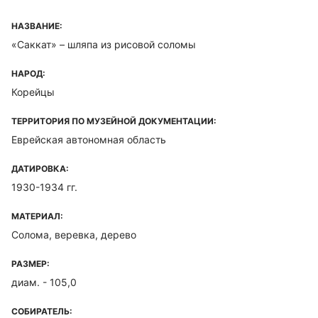
НАЗВАНИЕ:
«Саккат» – шляпа из рисовой соломы
НАРОД:
Корейцы
ТЕРРИТОРИЯ ПО МУЗЕЙНОЙ ДОКУМЕНТАЦИИ:
Еврейская автономная область
ДАТИРОВКА:
1930-1934 гг.
МАТЕРИАЛ:
Солома, веревка, дерево
РАЗМЕР:
диам. - 105,0
СОБИРАТЕЛЬ: