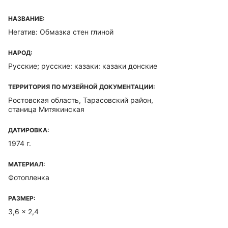
НАЗВАНИЕ:
Негатив: Обмазка стен глиной
НАРОД:
Русские; русские: казаки: казаки донские
ТЕРРИТОРИЯ ПО МУЗЕЙНОЙ ДОКУМЕНТАЦИИ:
Ростовская область, Тарасовский район,
станица Митякинская
ДАТИРОВКА:
1974 г.
МАТЕРИАЛ:
Фотопленка
РАЗМЕР:
3,6 x 2,4