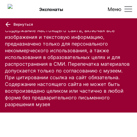
Меню
Экспонаты
Вернуться
Содержание настоящего сайта, включая все
изображения и текстовую информацию,
предназначено только для персонального
некоммерческого использования, а также
использования в образовательных целях и для
распространения в СМИ. Перепечатка материалов
допускается только по согласованию с музеем.
При цитировании ссылка на сайт обязательна.
Содержание настоящего сайта не может быть
воспроизведено целиком или частично в любой
форме без предварительного письменного
разрешения музея