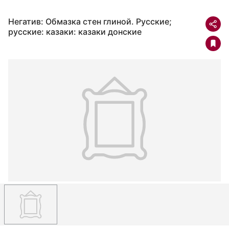
Негатив: Обмазка стен глиной. Русские;
русские: казаки: казаки донские