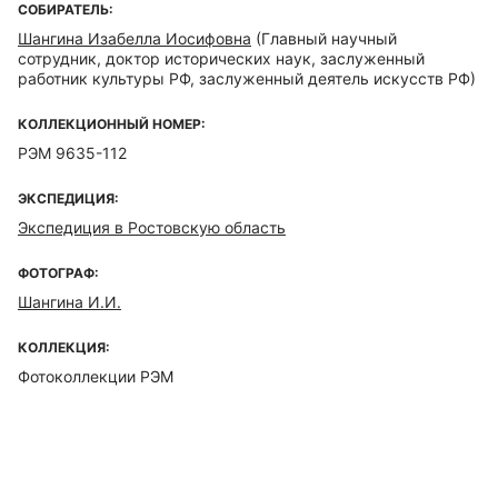
СОБИРАТЕЛЬ:
Шангина Изабелла Иосифовна
(Главный научный
сотрудник, доктор исторических наук, заслуженный
работник культуры РФ, заслуженный деятель искусств РФ)
КОЛЛЕКЦИОННЫЙ НОМЕР:
РЭМ 9635-112
ЭКСПЕДИЦИЯ:
Экспедиция в Ростовскую область
ФОТОГРАФ:
Шангина И.И.
КОЛЛЕКЦИЯ:
Фотоколлекции РЭМ