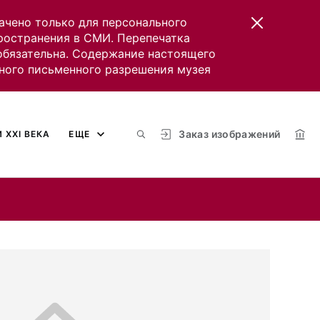
ачено только для персонального
пространения в СМИ. Перепечатка
 обязательна. Содержание настоящего
ного письменного разрешения музея
Заказ изображений
 XXI ВЕКА
ЕЩЕ