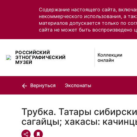
Содержание настоящего сайта, включа
некоммерческого использования, а так
материалов допускается только по сог
сайта не может быть воспроизведено 
РОССИЙСКИЙ
Коллекции
ЭТНОГРАФИЧЕСКИЙ
онлайн
МУЗЕЙ
Вернуться
Экспонаты
Трубка. Татары сибирски
сагайцы; хакасы: качинц