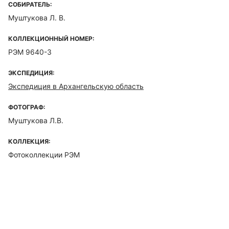
СОБИРАТЕЛЬ:
Муштукова Л. В.
КОЛЛЕКЦИОННЫЙ НОМЕР:
РЭМ 9640-3
ЭКСПЕДИЦИЯ:
Экспедиция в Архангельскую область
ФОТОГРАФ:
Муштукова Л.В.
КОЛЛЕКЦИЯ:
Фотоколлекции РЭМ