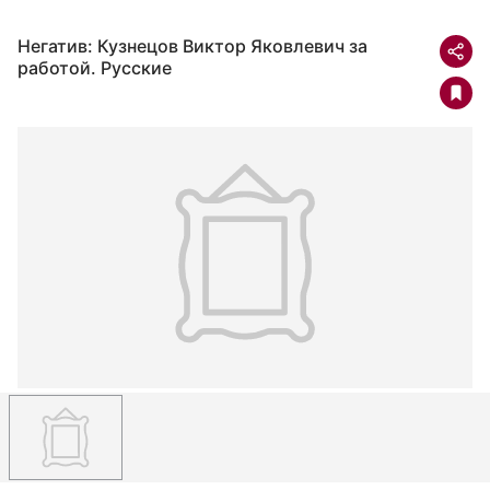
Негатив: Кузнецов Виктор Яковлевич за
работой. Русские