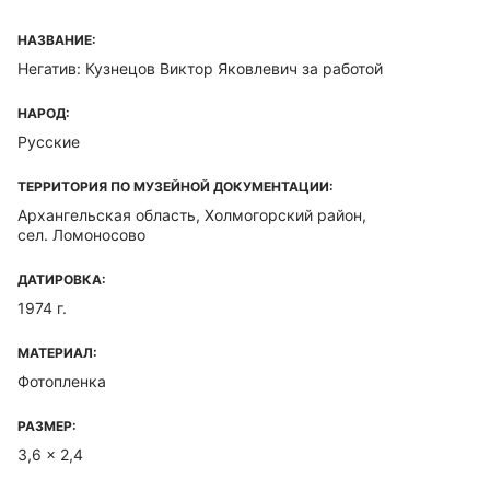
НАЗВАНИЕ:
Негатив: Кузнецов Виктор Яковлевич за работой
НАРОД:
Русские
ТЕРРИТОРИЯ ПО МУЗЕЙНОЙ ДОКУМЕНТАЦИИ:
Архангельская область, Холмогорский район,
сел. Ломоносово
ДАТИРОВКА:
1974 г.
МАТЕРИАЛ:
Фотопленка
РАЗМЕР:
3,6 x 2,4