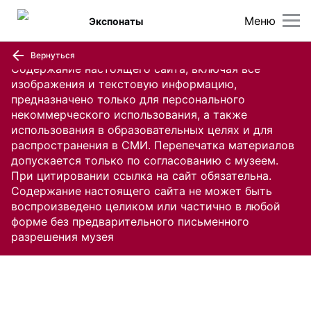
Меню
Экспонаты
Вернуться
Содержание настоящего сайта, включая все
изображения и текстовую информацию,
предназначено только для персонального
некоммерческого использования, а также
использования в образовательных целях и для
распространения в СМИ. Перепечатка материалов
допускается только по согласованию с музеем.
При цитировании ссылка на сайт обязательна.
Содержание настоящего сайта не может быть
воспроизведено целиком или частично в любой
форме без предварительного письменного
разрешения музея