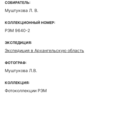
СОБИРАТЕЛЬ:
Муштукова Л. В.
КОЛЛЕКЦИОННЫЙ НОМЕР:
РЭМ 9640-2
ЭКСПЕДИЦИЯ:
Экспедиция в Архангельскую область
ФОТОГРАФ:
Муштукова Л.В.
КОЛЛЕКЦИЯ:
Фотоколлекции РЭМ