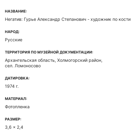
НАЗВАНИЕ:
Негатив: Гурье Александр Степанович - художник по кости
НАРОД:
Русские
ТЕРРИТОРИЯ ПО МУЗЕЙНОЙ ДОКУМЕНТАЦИИ:
Архангельская область, Холмогорский район,
сел. Ломоносово
ДАТИРОВКА:
1974 г.
МАТЕРИАЛ:
Фотопленка
РАЗМЕР:
3,6 x 2,4