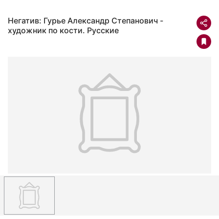
Негатив: Гурье Александр Степанович -
художник по кости. Русские