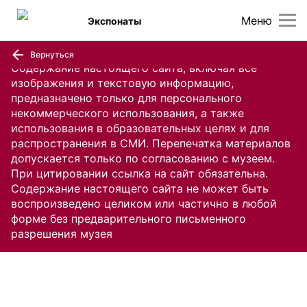
Меню
Экспонаты
Вернуться
Содержание настоящего сайта, включая все
изображения и текстовую информацию,
предназначено только для персонального
некоммерческого использования, а также
использования в образовательных целях и для
распространения в СМИ. Перепечатка материалов
допускается только по согласованию с музеем.
При цитировании ссылка на сайт обязательна.
Содержание настоящего сайта не может быть
воспроизведено целиком или частично в любой
форме без предварительного письменного
разрешения музея